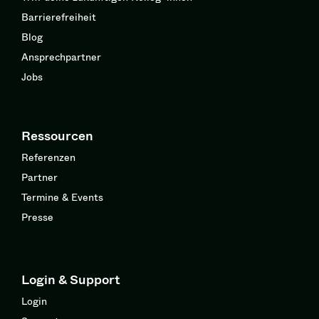
Barrierefreiheit
Blog
Ansprechpartner
Jobs
Ressourcen
Referenzen
Partner
Termine & Events
Presse
Login & Support
Login