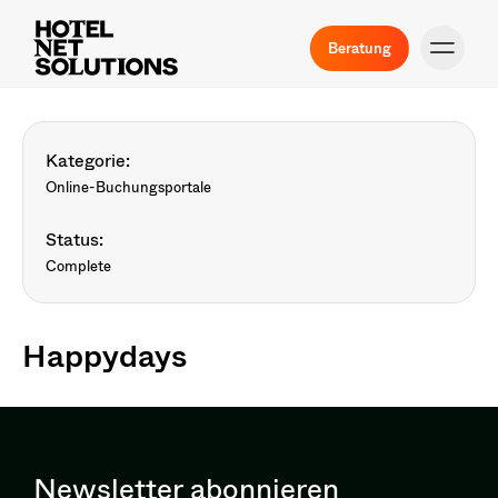
Beratung
Kategorie:
Online-Buchungsportale
Status:
Complete
Happydays
Newsletter abonnieren