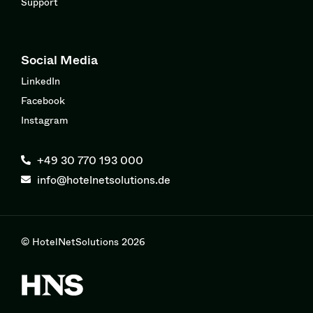
Support
Social Media
LinkedIn
Facebook
Instagram
+49 30 770 193 000
info@hotelnetsolutions.de
© HotelNetSolutions 2026