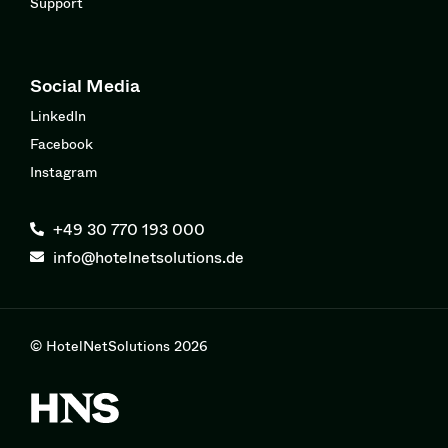
Support
Social Media
LinkedIn
Facebook
Instagram
+49 30 770 193 000
info@hotelnetsolutions.de
© HotelNetSolutions 2026