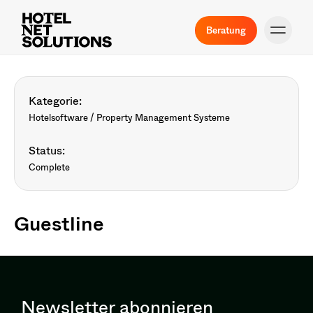
Beratung
Kategorie:
Hotelsoftware / Property Management Systeme
Status:
Complete
Guestline
Newsletter abonnieren