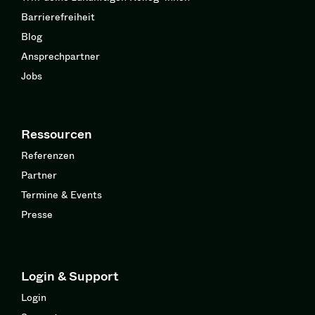
Barrierefreiheit
Blog
Ansprechpartner
Jobs
Ressourcen
Referenzen
Partner
Termine & Events
Presse
Login & Support
Login