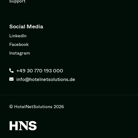
Support
Social Media
LinkedIn
Facebook
Instagram
+49 30 770 193 000
info@hotelnetsolutions.de
© HotelNetSolutions 2026