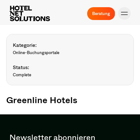
Beratung
Kategorie:
Online-Buchungsportale
Status:
Complete
Greenline Hotels
Newsletter abonnieren