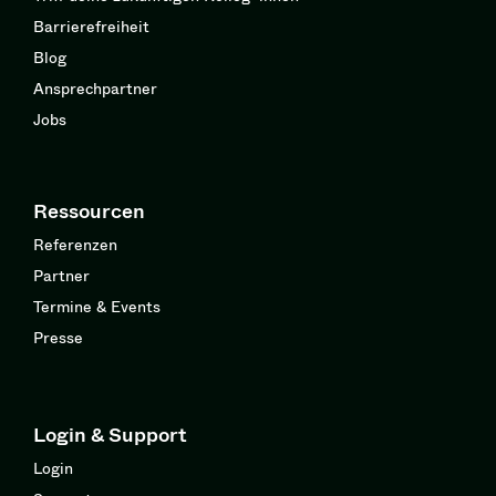
Barrierefreiheit
Blog
Ansprechpartner
Jobs
Ressourcen
Referenzen
Partner
Termine & Events
Presse
Login & Support
Login