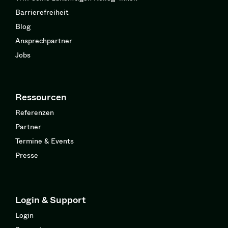
Barrierefreiheit
Blog
Ansprechpartner
Jobs
Ressourcen
Referenzen
Partner
Termine & Events
Presse
Login & Support
Login