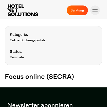
Beratung
Kategorie:
Online-Buchungsportale
Status:
Complete
Focus online (SECRA)
Newsletter abonnieren