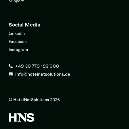
Support
Social Media
LinkedIn
Facebook
Instagram
+49 30 770 193 000
info@hotelnetsolutions.de
© HotelNetSolutions 2026