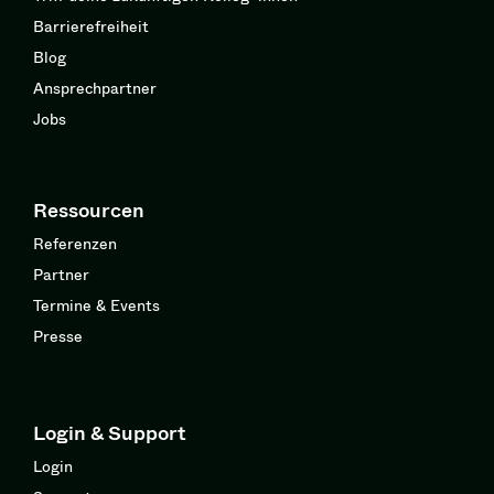
Barrierefreiheit
Blog
Ansprechpartner
Jobs
Ressourcen
Referenzen
Partner
Termine & Events
Presse
Login & Support
Login