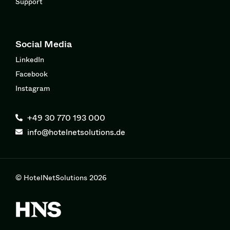
Support
Social Media
LinkedIn
Facebook
Instagram
+49 30 770 193 000
info@hotelnetsolutions.de
© HotelNetSolutions 2026