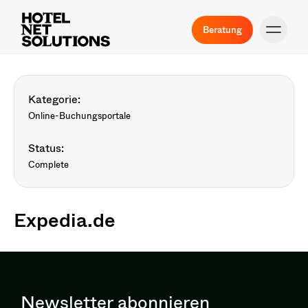
Beratung
Kategorie:
Online-Buchungsportale
Status:
Complete
Expedia.de
Newsletter abonnieren