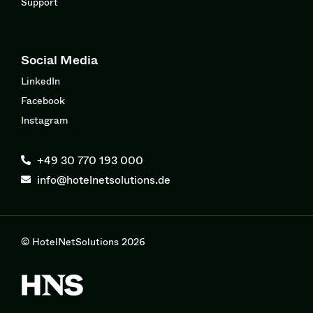
Support
Social Media
LinkedIn
Facebook
Instagram
+49 30 770 193 000
info@hotelnetsolutions.de
© HotelNetSolutions 2026