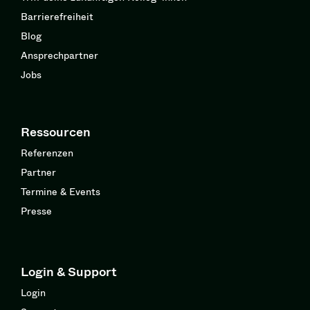
Barrierefreiheit
Blog
Ansprechpartner
Jobs
Ressourcen
Referenzen
Partner
Termine & Events
Presse
Login & Support
Login