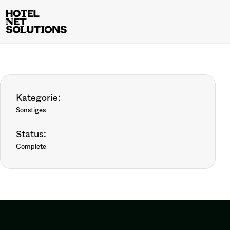
Kategorie:
Sonstiges
Status:
Complete