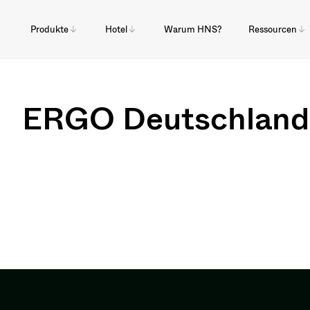
Produkte
Hotel
Warum HNS?
Ressourcen
ERGO Deutschland