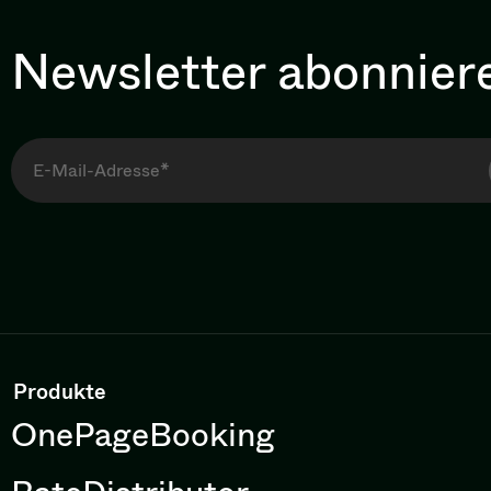
Newsletter abonnier
Produkte
OnePageBooking