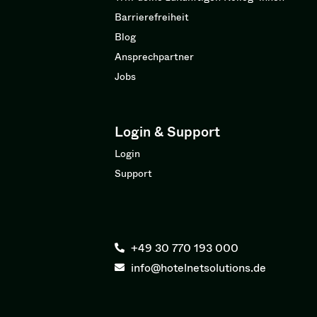
Barrierefreiheit
Blog
Ansprechpartner
Jobs
Login & Support
Login
Support
+49 30 770 193 000
info@hotelnetsolutions.de