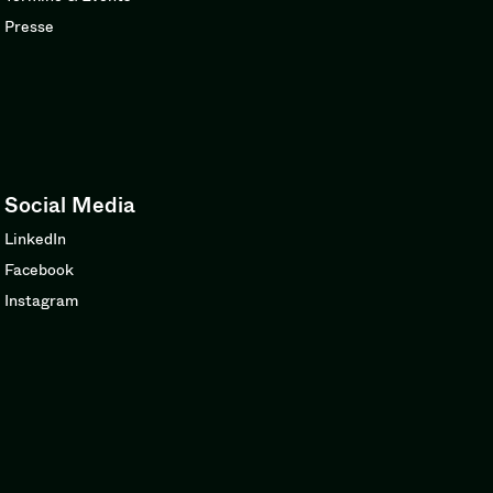
Presse
Social Media
LinkedIn
Facebook
Instagram