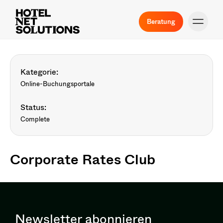
Beratung
Kategorie:
Online-Buchungsportale
Status:
Complete
Corporate Rates Club
Newsletter abonnieren