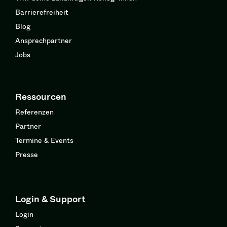
Barrierefreiheit
Blog
Ansprechpartner
Jobs
Ressourcen
Referenzen
Partner
Termine & Events
Presse
Login & Support
Login