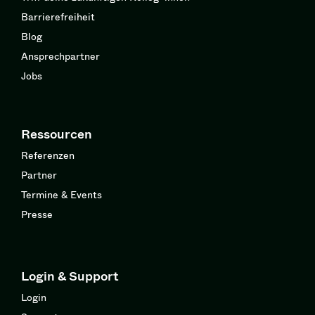
Barrierefreiheit
Blog
Ansprechpartner
Jobs
Ressourcen
Referenzen
Partner
Termine & Events
Presse
Login & Support
Login