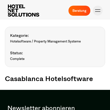
Beratung
Kategorie:
Hotelsoftware / Property Management Systeme
Status:
Complete
Casablanca Hotelsoftware
Newsletter abonnieren