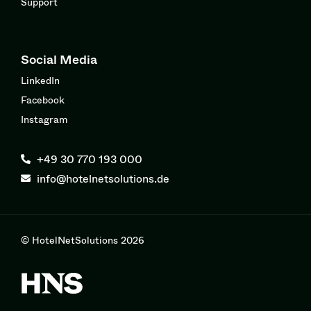
Support
Social Media
LinkedIn
Facebook
Instagram
+49 30 770 193 000
info@hotelnetsolutions.de
© HotelNetSolutions 2026