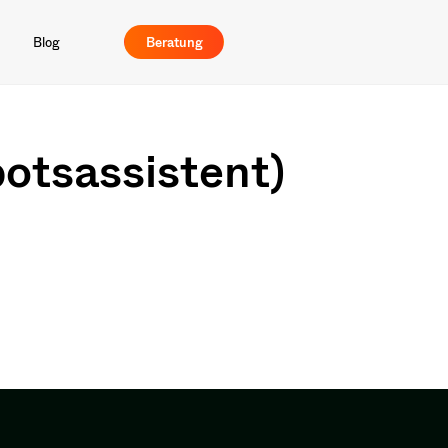
Blog
Beratung
otsassistent)