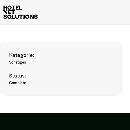
Kategorie:
Sonstiges
Status:
Complete