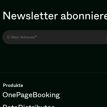
Newsletter abonnier
Produkte
OnePageBooking