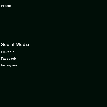
Presse
Social Media
LinkedIn
Facebook
Instagram