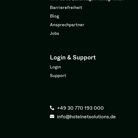
Barrierefreiheit
Blog
Ansprechpartner
Jobs
Login & Support
Login
Support
+49 30 770 193 000
info@hotelnetsolutions.de