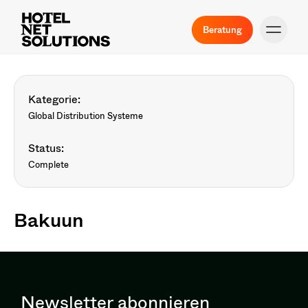
Beratung
Kategorie:
Global Distribution Systeme
Status:
Complete
Bakuun
Newsletter abonnieren