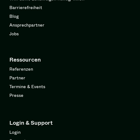
Barrierefreiheit
Blog
Ansprechpartner
Jobs
Ressourcen
Referenzen
Partner
Termine & Events
Presse
Login & Support
Login