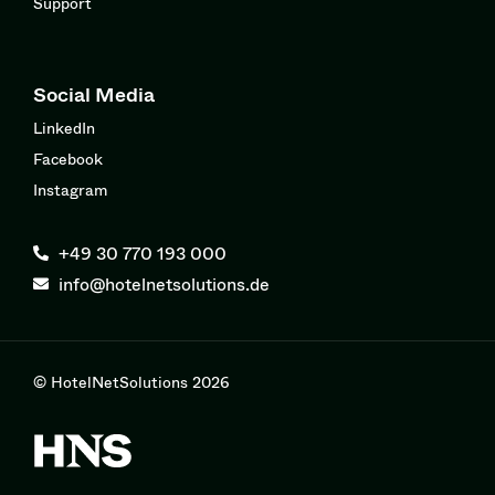
Support
Social Media
LinkedIn
Facebook
Instagram
+49 30 770 193 000
info@hotelnetsolutions.de
© HotelNetSolutions 2026