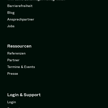
Barrierefreiheit
Blog
Ansprechpartner
Jobs
Ressourcen
Referenzen
Partner
Termine & Events
Presse
Login & Support
Login