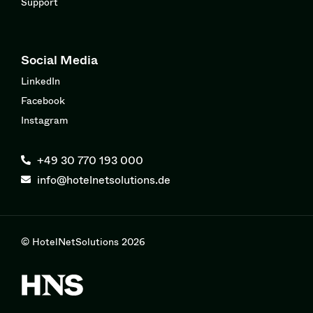
Support
Social Media
LinkedIn
Facebook
Instagram
+49 30 770 193 000
info@hotelnetsolutions.de
© HotelNetSolutions 2026