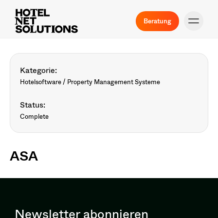
Beratung
Kategorie:
Hotelsoftware / Property Management Systeme
Status:
Complete
ASA
Newsletter abonnieren