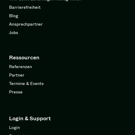
Barrierefreiheit
Blog
Ansprechpartner
Jobs
Ressourcen
Referenzen
Partner
Termine & Events
Presse
Login & Support
Login