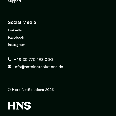
Support
Social Media
LinkedIn
Facebook
Instagram
+49 30 770 193 000
info@hotelnetsolutions.de
© HotelNetSolutions 2026