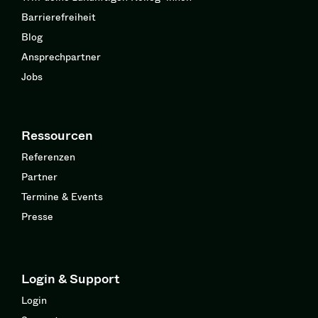
Barrierefreiheit
Blog
Ansprechpartner
Jobs
Ressourcen
Referenzen
Partner
Termine & Events
Presse
Login & Support
Login