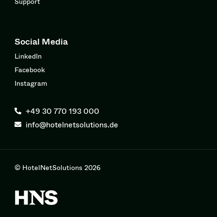
Support
Social Media
LinkedIn
Facebook
Instagram
+49 30 770 193 000
info@hotelnetsolutions.de
© HotelNetSolutions 2026