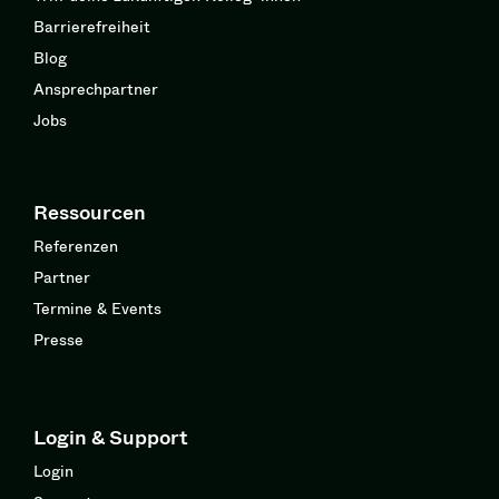
Barrierefreiheit
Blog
Ansprechpartner
Jobs
Ressourcen
Referenzen
Partner
Termine & Events
Presse
Login & Support
Login