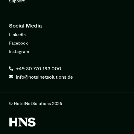
Support
Social Media
LinkedIn
Facebook
Instagram
+49 30 770 193 000
info@hotelnetsolutions.de
© HotelNetSolutions 2026