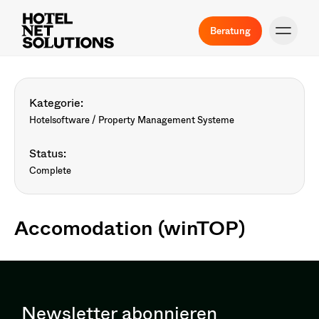
Beratung
Kategorie:
Hotelsoftware / Property Management Systeme
Status:
Complete
Accomodation (winTOP)
Newsletter abonnieren