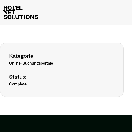
Kategorie:
Online-Buchungsportale
Status:
Complete