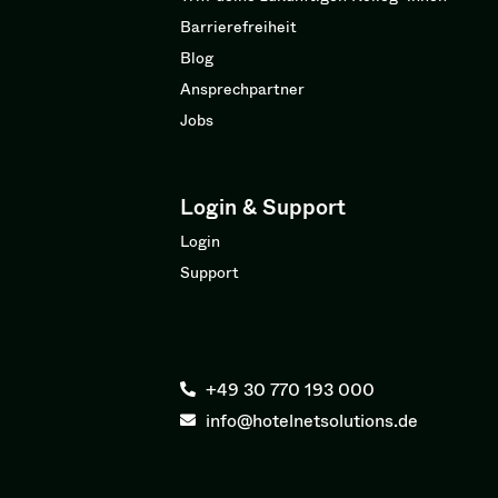
Barrierefreiheit
Blog
Ansprechpartner
Jobs
Login & Support
Login
Support
+49 30 770 193 000
info@hotelnetsolutions.de