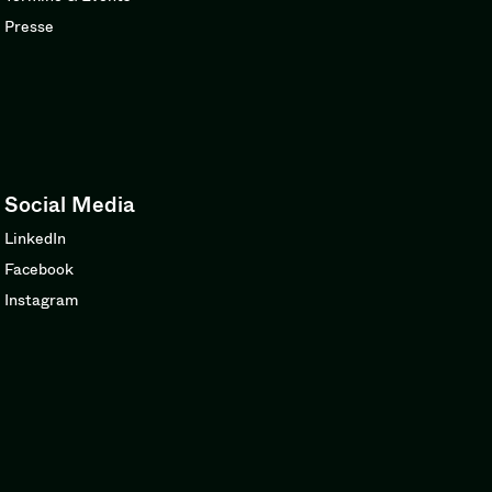
Presse
Social Media
LinkedIn
Facebook
Instagram