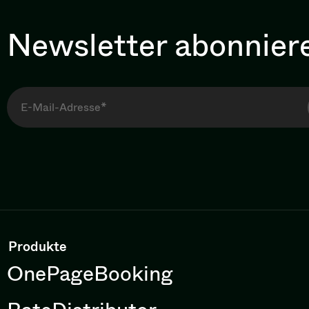
Newsletter abonnier
Produkte
OnePageBooking