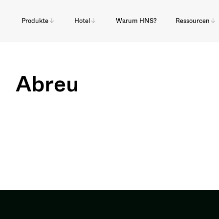
Produkte
Hotel
Warum HNS?
Ressourcen
Abreu