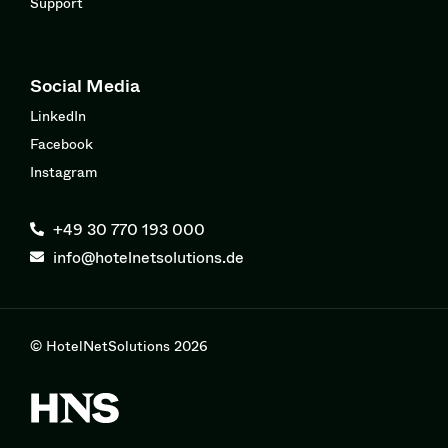
Support
Social Media
LinkedIn
Facebook
Instagram
+49 30 770 193 000
info@hotelnetsolutions.de
© HotelNetSolutions 2026