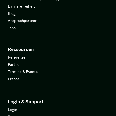
Barrierefreiheit
Blog
Ansprechpartner
Jobs
Ressourcen
Referenzen
Partner
Termine & Events
Presse
Login & Support
Login