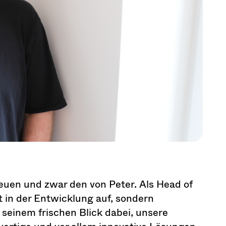
euen und zwar den von Peter. Als Head of
 in der Entwicklung auf, sondern
seinem frischen Blick dabei, unsere