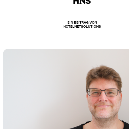
EIN BEITRAG VON
HOTELNETSOLUTIONS