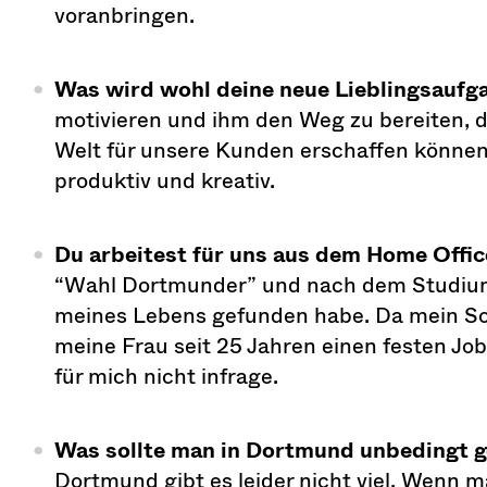
voranbringen.
Was wird wohl deine neue Lieblingsaufg
motivieren und ihm den Weg zu bereiten, d
Welt für unsere Kunden erschaffen können. 
produktiv und kreativ.
Du arbeitest für uns aus dem Home Off
“Wahl Dortmunder” und nach dem Studium g
meines Lebens gefunden habe. Da mein So
meine Frau seit 25 Jahren einen festen Jo
für mich nicht infrage.
Was sollte man in Dortmund unbedingt 
Dortmund gibt es leider nicht viel. Wenn 