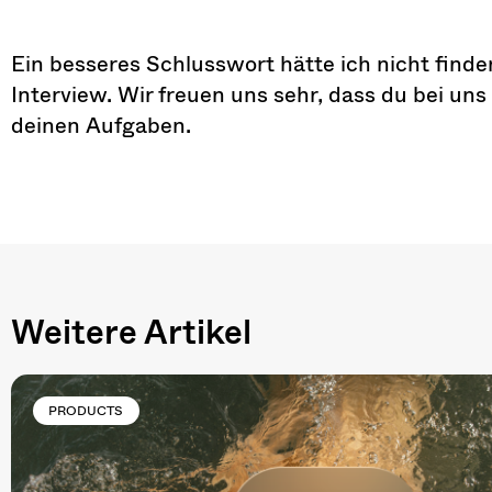
Ein besseres Schlusswort hätte ich nicht finde
Interview. Wir freuen uns sehr, dass du bei uns
deinen Aufgaben.
Weitere Artikel
PRODUCTS