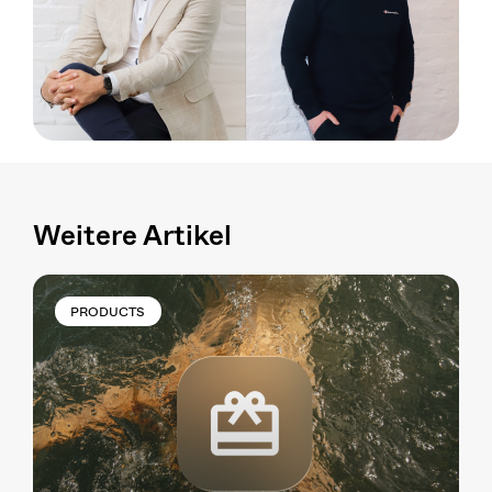
Weitere Artikel
PRODUCTS