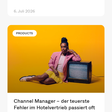
6. Juli 2026
PRODUCTS
Channel Manager – der teuerste
Fehler im Hotelvertrieb passiert oft