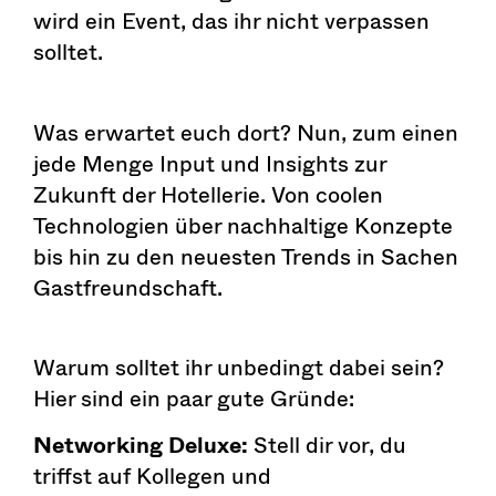
wird ein Event, das ihr nicht verpassen
solltet.
Was erwartet euch dort? Nun, zum einen
jede Menge Input und Insights zur
Zukunft der Hotellerie. Von coolen
Technologien über nachhaltige Konzepte
bis hin zu den neuesten Trends in Sachen
Gastfreundschaft.
Warum solltet ihr unbedingt dabei sein?
Hier sind ein paar gute Gründe:
Networking Deluxe:
Stell dir vor, du
triffst auf Kollegen und