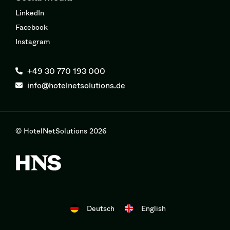
LinkedIn
Facebook
Instagram
+49 30 770 193 000
info@hotelnetsolutions.de
© HotelNetSolutions 2026
Deutsch
English