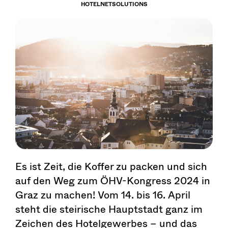
HOTELNETSOLUTIONS
Es ist Zeit, die Koffer zu packen und sich
auf den Weg zum ÖHV-Kongress 2024 in
Graz zu machen! Vom 14. bis 16. April
steht die steirische Hauptstadt ganz im
Zeichen des Hotelgewerbes – und das