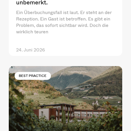
unbemerkt.
Ein Überbuchungsfall ist laut. Er steht an der
Rezeption. Ein Gast ist betroffen. Es gibt ein
Problem, das sofort sichtbar wird. Doch die
wirklich teuren
24. Juni 2026
BEST PRACTICE