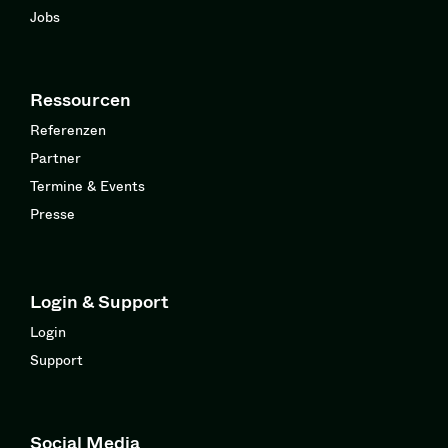
Jobs
Ressourcen
Referenzen
Partner
Termine & Events
Presse
Login & Support
Login
Support
Social Media