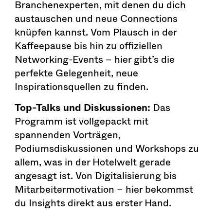
Branchenexperten, mit denen du dich
austauschen und neue Connections
knüpfen kannst. Vom Plausch in der
Kaffeepause bis hin zu offiziellen
Networking-Events – hier gibt’s die
perfekte Gelegenheit, neue
Inspirationsquellen zu finden.
Top-Talks und Diskussionen:
Das
Programm ist vollgepackt mit
spannenden Vorträgen,
Podiumsdiskussionen und Workshops zu
allem, was in der Hotelwelt gerade
angesagt ist. Von Digitalisierung bis
Mitarbeitermotivation – hier bekommst
du Insights direkt aus erster Hand.