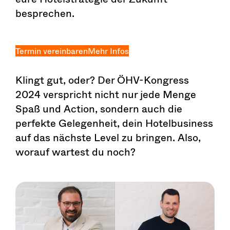
besprechen.
Termin vereinbaren
Mehr Infos
Klingt gut, oder? Der ÖHV-Kongress
2024 verspricht nicht nur jede Menge
Spaß und Action, sondern auch die
perfekte Gelegenheit, dein Hotelbusiness
auf das nächste Level zu bringen. Also,
worauf wartest du noch?