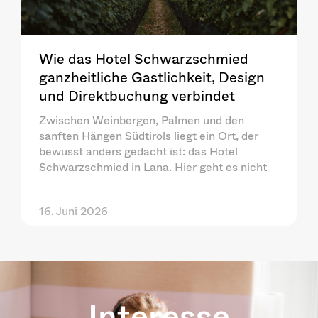
Wie das Hotel Schwarzschmied
ganzheitliche Gastlichkeit, Design
und Direktbuchung verbindet
Zwischen Weinbergen, Palmen und den
sanften Hängen Südtirols liegt ein Ort, der
bewusst anders gedacht ist: das Hotel
Schwarzschmied in Lana. Hier geht es nicht
16. Juni 2026
Interesse