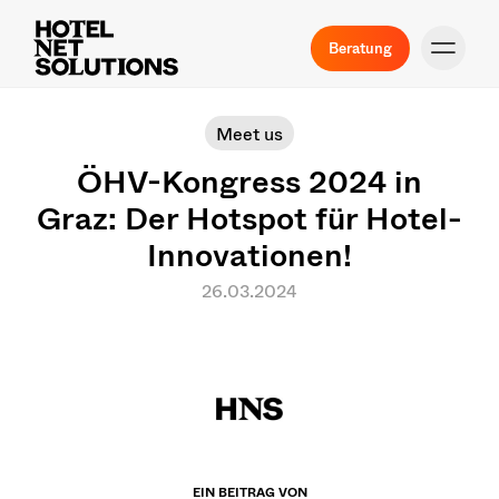
Beratung
Meet us
ÖHV-Kongress 2024 in
Graz: Der Hotspot für Hotel-
Innovationen!
26.03.2024
EIN BEITRAG VON