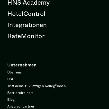
HNS Academy
HotelControl
Integrationen
RateMonitor
Unternehmen
Über uns
USP
Triff deine zukünftigen Kolleg*innen
Barrierefreiheit
Blog
Ansprechpartner