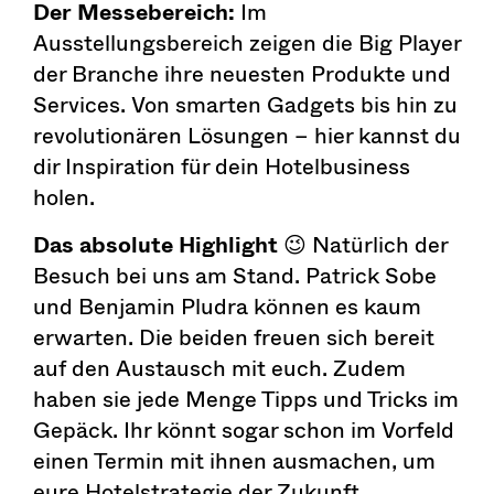
Der Messebereich:
Im
Ausstellungsbereich zeigen die Big Player
der Branche ihre neuesten Produkte und
Services. Von smarten Gadgets bis hin zu
revolutionären Lösungen – hier kannst du
dir Inspiration für dein Hotelbusiness
holen.
Das absolute Highlight
😉 Natürlich der
Besuch bei uns am Stand. Patrick Sobe
und Benjamin Pludra können es kaum
erwarten. Die beiden freuen sich bereit
auf den Austausch mit euch. Zudem
haben sie jede Menge Tipps und Tricks im
Gepäck. Ihr könnt sogar schon im Vorfeld
einen Termin mit ihnen ausmachen, um
eure Hotelstrategie der Zukunft