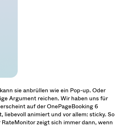
kann sie anbrüllen wie ein Pop-up. Oder
ige Argument reichen. Wir haben uns für
erscheint auf der OnePageBooking 6
liebevoll animiert und vor allem: sticky. So
Der RateMonitor zeigt sich immer dann, wenn