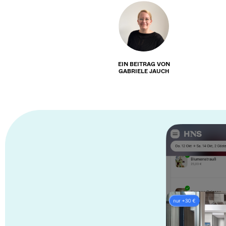
EIN BEITRAG VON
GABRIELE JAUCH