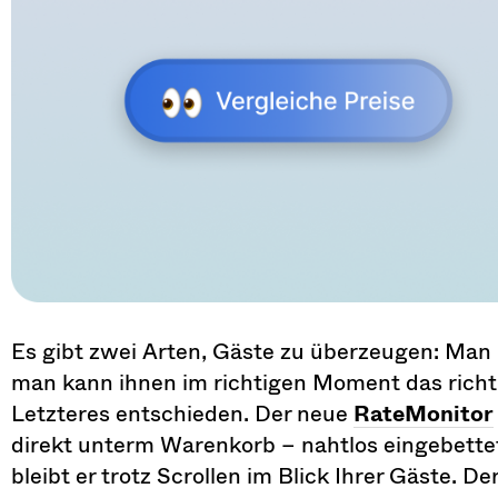
Es gibt zwei Arten, Gäste zu überzeugen: Man 
man kann ihnen im richtigen Moment das richt
Letzteres entschieden. Der neue
RateMonitor
direkt unterm Warenkorb – nahtlos eingebettet, 
bleibt er trotz Scrollen im Blick Ihrer Gäste. 