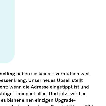
selling
haben sie keins – vermutlich weil
esser klang. Unser neues Upsell stellt
nt: wenn die Adresse eingetippt ist und
htige Timing ist alles. Und jetzt wird es
es bisher einen einzigen Upgrade-