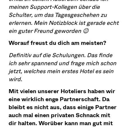
meinen Support-Kollegen über die
Schulter, um das Tagesgeschehen zu
erlernen. Mein Notizblock ist gerade echt
ein guter Freund geworden 😉
Worauf freust du dich am meisten?
Definitiv auf die Schulungen. Das finde
ich sehr spannend und frage mich schon
jetzt, welches mein erstes Hotel es sein
wird.
Mit vielen unserer Hoteliers haben wir
eine wirklich enge Partnerschaft. Da
bleibt es nicht aus, dass einige Partner
auch mal einen privaten Schnack mit
dir halten. Worüber kann man gut mit