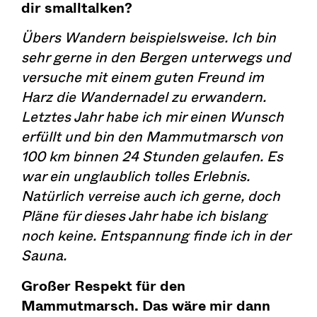
dir smalltalken?
Übers Wandern beispielsweise. Ich bin
sehr gerne in den Bergen unterwegs und
versuche mit einem guten Freund im
Harz die Wandernadel zu erwandern.
Letztes Jahr habe ich mir einen Wunsch
erfüllt und bin den Mammutmarsch von
100 km binnen 24 Stunden gelaufen. Es
war ein unglaublich tolles Erlebnis.
Natürlich verreise auch ich gerne, doch
Pläne für dieses Jahr habe ich bislang
noch keine. Entspannung finde ich in der
Sauna.
Großer Respekt für den
Mammutmarsch. Das wäre mir dann