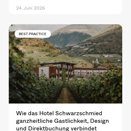
24. Juni 2026
BEST PRACTICE
Wie das Hotel Schwarzschmied
ganzheitliche Gastlichkeit, Design
und Direktbuchung verbindet