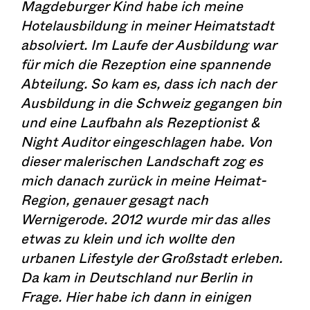
Magdeburger Kind habe ich meine
Hotelausbildung in meiner Heimatstadt
absolviert. Im Laufe der Ausbildung war
für mich die Rezeption eine spannende
Abteilung. So kam es, dass ich nach der
Ausbildung in die Schweiz gegangen bin
und eine Laufbahn als Rezeptionist &
Night Auditor eingeschlagen habe. Von
dieser malerischen Landschaft zog es
mich danach zurück in meine Heimat-
Region, genauer gesagt nach
Wernigerode. 2012 wurde mir das alles
etwas zu klein und ich wollte den
urbanen Lifestyle der Großstadt erleben.
Da kam in Deutschland nur Berlin in
Frage. Hier habe ich dann in einigen