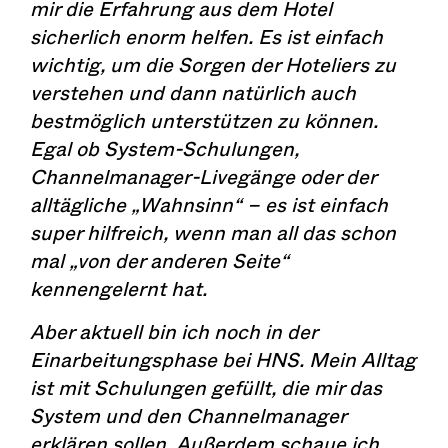
mir die Erfahrung aus dem Hotel
sicherlich enorm helfen. Es ist einfach
wichtig, um die Sorgen der Hoteliers zu
verstehen und dann natürlich auch
bestmöglich unterstützen zu können.
Egal ob System-Schulungen,
Channelmanager-Livegänge oder der
alltägliche „Wahnsinn“ – es ist einfach
super hilfreich, wenn man all das schon
mal „von der anderen Seite“
kennengelernt hat.
Aber aktuell bin ich noch in der
Einarbeitungsphase bei HNS. Mein Alltag
ist mit Schulungen gefüllt, die mir das
System und den Channelmanager
erklären sollen. Außerdem schaue ich