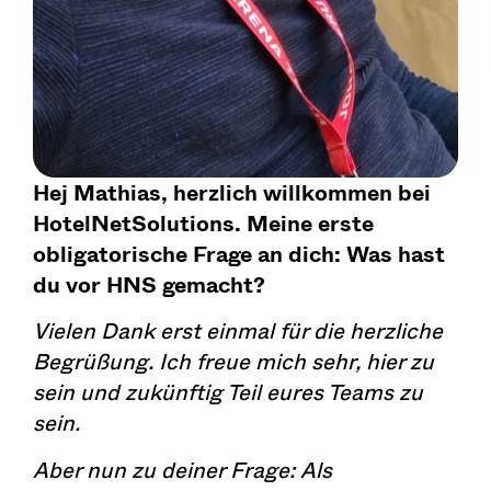
Hej Mathias, herzlich willkommen bei
HotelNetSolutions. Meine erste
obligatorische Frage an dich: Was hast
du vor HNS gemacht?
Vielen Dank erst einmal für die herzliche
Begrüßung. Ich freue mich sehr, hier zu
sein und zukünftig Teil eures Teams zu
sein.
Aber nun zu deiner Frage: Als