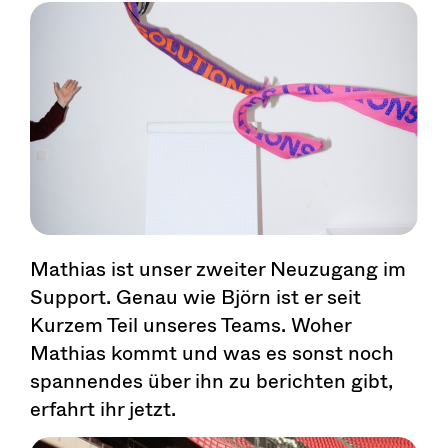
Mathias ist unser zweiter Neuzugang im
Support. Genau wie Björn ist er seit
Kurzem Teil unseres Teams. Woher
Mathias kommt und was es sonst noch
spannendes über ihn zu berichten gibt,
erfahrt ihr jetzt.