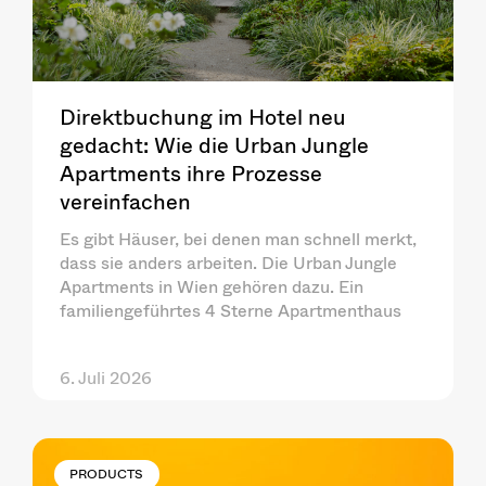
Direktbuchung im Hotel neu
gedacht: Wie die Urban Jungle
Apartments ihre Prozesse
vereinfachen
Es gibt Häuser, bei denen man schnell merkt,
dass sie anders arbeiten. Die Urban Jungle
Apartments in Wien gehören dazu. Ein
familiengeführtes 4 Sterne Apartmenthaus
6. Juli 2026
PRODUCTS