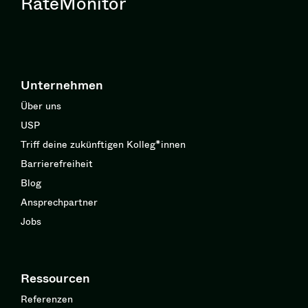
RateMonitor
Unternehmen
Über uns
USP
Triff deine zukünftigen Kolleg*innen
Barrierefreiheit
Blog
Ansprechpartner
Jobs
Ressourcen
Referenzen