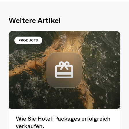
Weitere Artikel
PRODUCTS
Wie Sie Hotel-Packages erfolgreich
verkaufen.