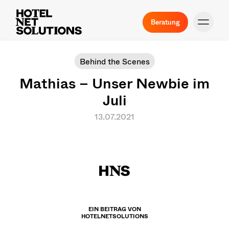
Beratung
Behind the Scenes
Mathias – Unser Newbie im
Juli
13.07.2021
EIN BEITRAG VON
HOTELNETSOLUTIONS