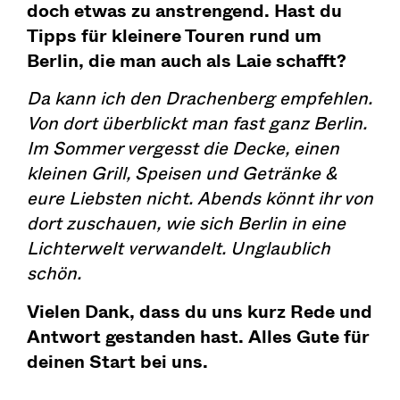
doch etwas zu anstrengend. Hast du
Tipps für kleinere Touren rund um
Berlin, die man auch als Laie schafft?
Da kann ich den Drachenberg empfehlen.
Von dort überblickt man fast ganz Berlin.
Im Sommer vergesst die Decke, einen
kleinen Grill, Speisen und Getränke &
eure Liebsten nicht. Abends könnt ihr von
dort zuschauen, wie sich Berlin in eine
Lichterwelt verwandelt. Unglaublich
schön.
Vielen Dank, dass du uns kurz Rede und
Antwort gestanden hast. Alles Gute für
deinen Start bei uns.