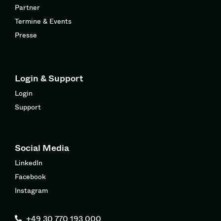
Partner
Termine & Events
Presse
Login & Support
Login
Support
Social Media
LinkedIn
Facebook
Instagram
+49 30 770 193 000