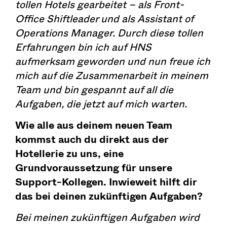
tollen Hotels gearbeitet – als Front-
Office Shiftleader und als Assistant of
Operations Manager. Durch diese tollen
Erfahrungen bin ich auf HNS
aufmerksam geworden und nun freue ich
mich auf die Zusammenarbeit in meinem
Team und bin gespannt auf all die
Aufgaben, die jetzt auf mich warten.
Wie alle aus deinem neuen Team
kommst auch du direkt aus der
Hotellerie zu uns, eine
Grundvoraussetzung für unsere
Support-Kollegen. Inwieweit hilft dir
das bei deinen zukünftigen Aufgaben?
Bei meinen zukünftigen Aufgaben wird