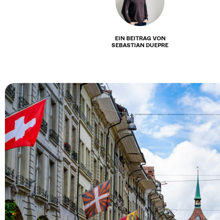
EIN BEITRAG VON
SEBASTIAN DUEPRE