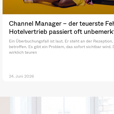
Channel Manager – der teuerste Feh
Hotelvertrieb passiert oft unbemerk
Ein Überbuchungsfall ist laut. Er steht an der Rezeption. 
betroffen. Es gibt ein Problem, das sofort sichtbar wird.
wirklich teuren
24. Juni 2026