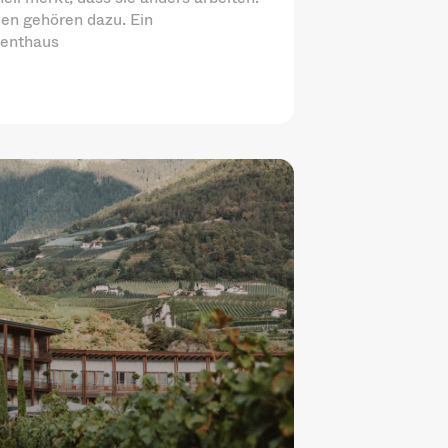
en gehören dazu. Ein
menthaus