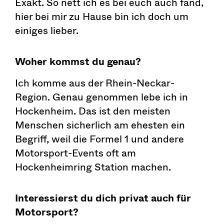
Exakt. So nett ich es bei euch auch fand,
hier bei mir zu Hause bin ich doch um
einiges lieber.
Woher kommst du genau?
Ich komme aus der Rhein-Neckar-
Region. Genau genommen lebe ich in
Hockenheim. Das ist den meisten
Menschen sicherlich am ehesten ein
Begriff, weil die Formel 1 und andere
Motorsport-Events oft am
Hockenheimring Station machen.
Interessierst du dich privat auch für
Motorsport?