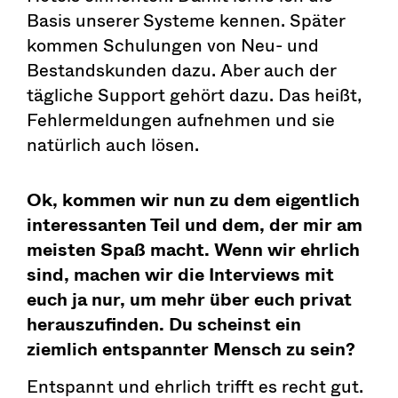
Basis unserer Systeme kennen. Später
kommen Schulungen von Neu- und
Bestandskunden dazu. Aber auch der
tägliche Support gehört dazu. Das heißt,
Fehlermeldungen aufnehmen und sie
natürlich auch lösen.
Ok, kommen wir nun zu dem eigentlich
interessanten Teil und dem, der mir am
meisten Spaß macht. Wenn wir ehrlich
sind, machen wir die Interviews mit
euch ja nur, um mehr über euch privat
herauszufinden. Du scheinst ein
ziemlich entspannter Mensch zu sein?
Entspannt und ehrlich trifft es recht gut.