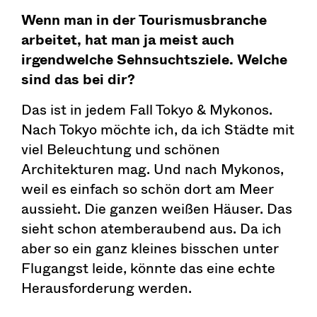
Wenn man in der Tourismusbranche
arbeitet, hat man ja meist auch
irgendwelche Sehnsuchtsziele. Welche
sind das bei dir?
Das ist in jedem Fall Tokyo & Mykonos.
Nach Tokyo möchte ich, da ich Städte mit
viel Beleuchtung und schönen
Architekturen mag. Und nach Mykonos,
weil es einfach so schön dort am Meer
aussieht. Die ganzen weißen Häuser. Das
sieht schon atemberaubend aus. Da ich
aber so ein ganz kleines bisschen unter
Flugangst leide, könnte das eine echte
Herausforderung werden.