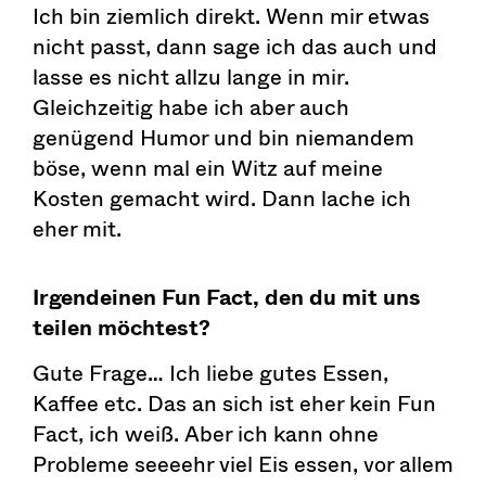
Ich bin ziemlich direkt. Wenn mir etwas
nicht passt, dann sage ich das auch und
lasse es nicht allzu lange in mir.
Gleichzeitig habe ich aber auch
genügend Humor und bin niemandem
böse, wenn mal ein Witz auf meine
Kosten gemacht wird. Dann lache ich
eher mit.
Irgendeinen Fun Fact, den du mit uns
teilen möchtest?
Gute Frage… Ich liebe gutes Essen,
Kaffee etc. Das an sich ist eher kein Fun
Fact, ich weiß. Aber ich kann ohne
Probleme seeeehr viel Eis essen, vor allem