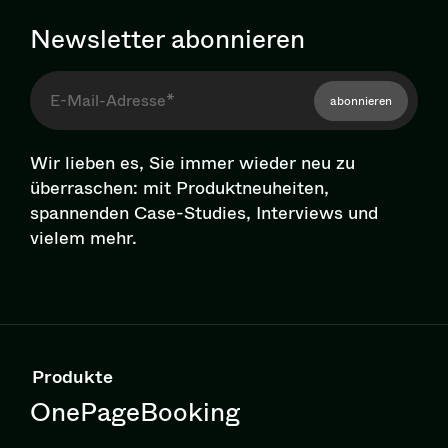
Newsletter abonnieren
abonnieren
Wir lieben es, Sie immer wieder neu zu
überraschen: mit Pro­dukt­neu­hei­ten,
spannenden Case-Studies, Interviews und
vielem mehr.
Produkte
OnePageBooking