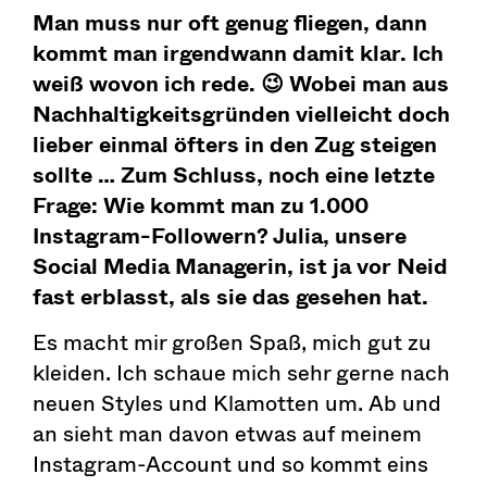
Man muss nur oft genug fliegen, dann
kommt man irgendwann damit klar. Ich
weiß wovon ich rede. 😉 Wobei man aus
Nachhaltigkeitsgründen vielleicht doch
lieber einmal öfters in den Zug steigen
sollte … Zum Schluss, noch eine letzte
Frage: Wie kommt man zu 1.000
Instagram-Followern? Julia, unsere
Social Media Managerin, ist ja vor Neid
fast erblasst, als sie das gesehen hat.
Es macht mir großen Spaß, mich gut zu
kleiden. Ich schaue mich sehr gerne nach
neuen Styles und Klamotten um. Ab und
an sieht man davon etwas auf meinem
Instagram-Account und so kommt eins