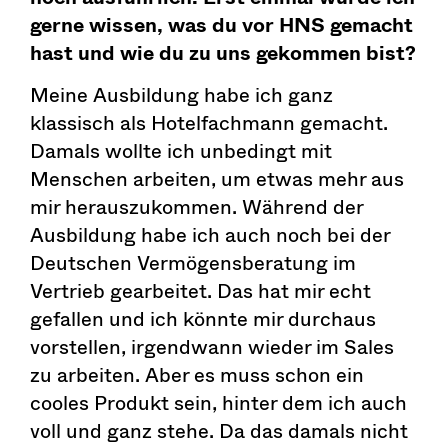
gerne wissen, was du vor HNS gemacht
hast und wie du zu uns gekommen bist?
Meine Ausbildung habe ich ganz
klassisch als Hotelfachmann gemacht.
Damals wollte ich unbedingt mit
Menschen arbeiten, um etwas mehr aus
mir herauszukommen. Während der
Ausbildung habe ich auch noch bei der
Deutschen Vermögensberatung im
Vertrieb gearbeitet. Das hat mir echt
gefallen und ich könnte mir durchaus
vorstellen, irgendwann wieder im Sales
zu arbeiten. Aber es muss schon ein
cooles Produkt sein, hinter dem ich auch
voll und ganz stehe. Da das damals nicht