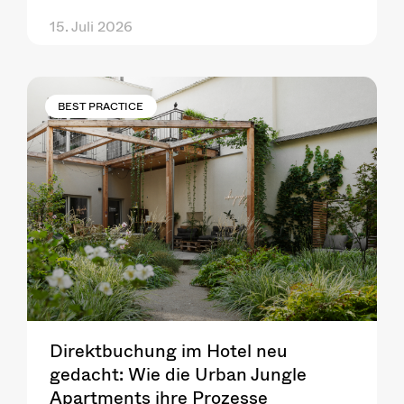
15. Juli 2026
BEST PRACTICE
Direktbuchung im Hotel neu
gedacht: Wie die Urban Jungle
Apartments ihre Prozesse