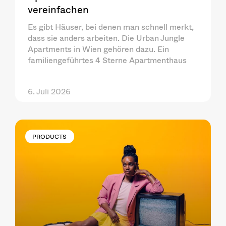
vereinfachen
Es gibt Häuser, bei denen man schnell merkt,
dass sie anders arbeiten. Die Urban Jungle
Apartments in Wien gehören dazu. Ein
familiengeführtes 4 Sterne Apartmenthaus
6. Juli 2026
PRODUCTS