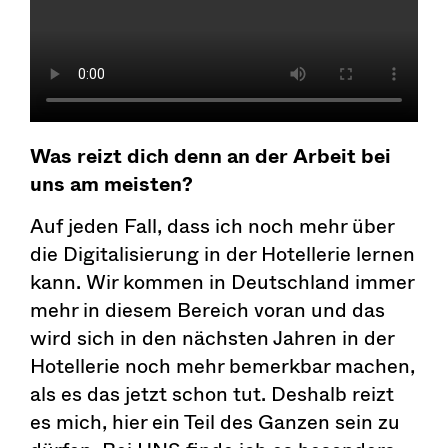
Was reizt dich denn an der Arbeit bei
uns am meisten?
Auf jeden Fall, dass ich noch mehr über
die Digitalisierung in der Hotellerie lernen
kann. Wir kommen in Deutschland immer
mehr in diesem Bereich voran und das
wird sich in den nächsten Jahren in der
Hotellerie noch mehr bemerkbar machen,
als es das jetzt schon tut. Deshalb reizt
es mich, hier ein Teil des Ganzen sein zu