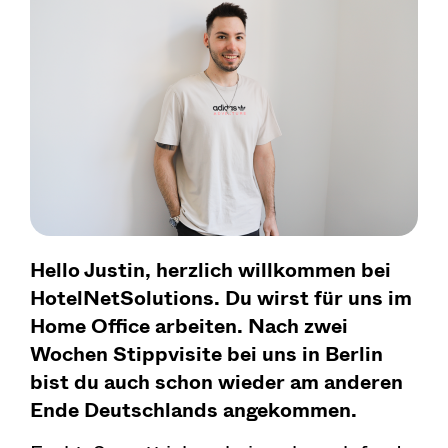
Hello Justin, herzlich willkommen bei
HotelNetSolutions. Du wirst für uns im
Home Office arbeiten. Nach zwei
Wochen Stippvisite bei uns in Berlin
bist du auch schon wieder am anderen
Ende Deutschlands angekommen.