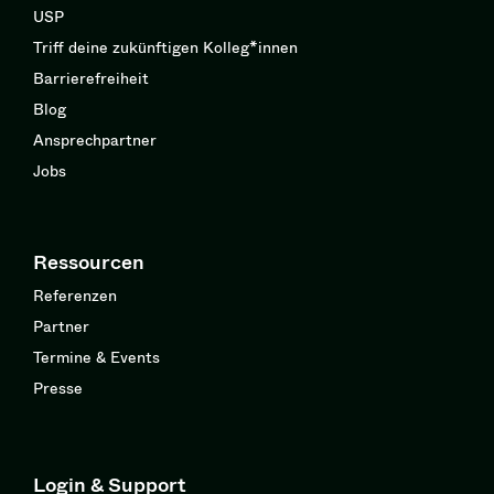
USP
Triff deine zukünftigen Kolleg*innen
Barrierefreiheit
Blog
Ansprechpartner
Jobs
Ressourcen
Referenzen
Partner
Termine & Events
Presse
Login & Support