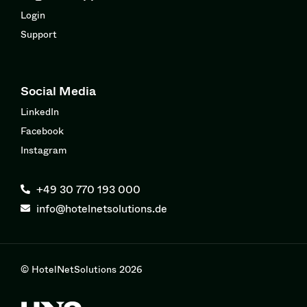
Login
Support
Social Media
LinkedIn
Facebook
Instagram
+49 30 770 193 000
info@hotelnetsolutions.de
© HotelNetSolutions 2026