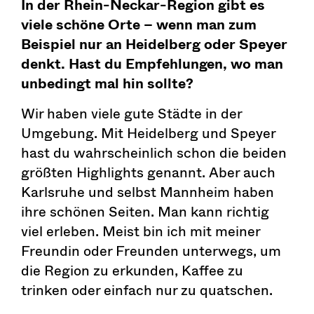
In der Rhein-Neckar-Region gibt es
viele schöne Orte – wenn man zum
Beispiel nur an Heidelberg oder Speyer
denkt. Hast du Empfehlungen, wo man
unbedingt mal hin sollte?
Wir haben viele gute Städte in der
Umgebung. Mit Heidelberg und Speyer
hast du wahrscheinlich schon die beiden
größten Highlights genannt. Aber auch
Karlsruhe und selbst Mannheim haben
ihre schönen Seiten. Man kann richtig
viel erleben. Meist bin ich mit meiner
Freundin oder Freunden unterwegs, um
die Region zu erkunden, Kaffee zu
trinken oder einfach nur zu quatschen.