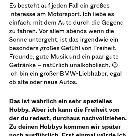
Es besteht auf jeden Fall ein großes
Interesse am Motorsport. Ich liebe es
einfach, mit dem Auto durch die Gegend
zu fahren. Vor allem abends wenn die
Sonne untergeht, ist das irgendwie ein
besonders großes Gefühl von Freiheit.
Freunde, gute Musik und ein paar gute
Getränke – natürlich unalkoholisch. 😉
Ich bin ein großer BMW-Liebhaber, egal
ob alte oder neue Autos.
Das ist wahrlich ein sehr spezielles
Hobby. Aber ich kann die Freiheit von
der du redest, durchaus nachvollziehen.
Zu deinen Hobbys kommen wir später
noch ausführlich. Erst einmal würde ich