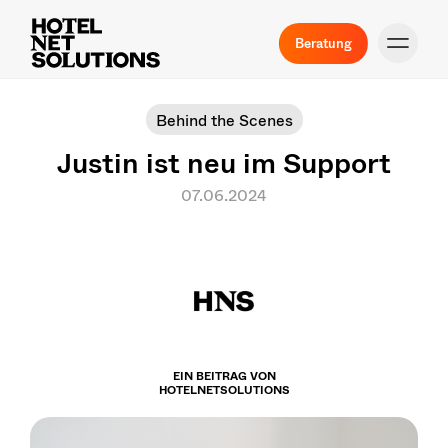
Beratung
Behind the Scenes
Justin ist neu im Support
07.06.2024
EIN BEITRAG VON
HOTELNETSOLUTIONS