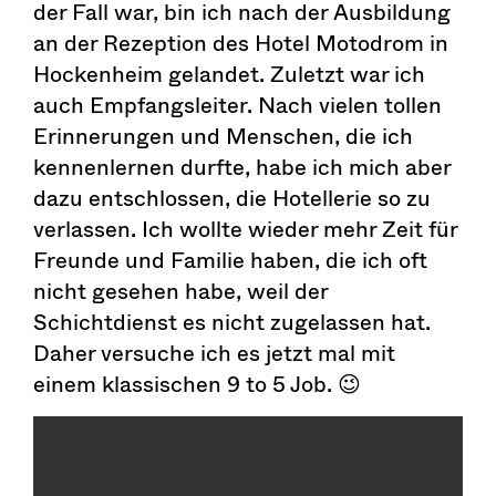
der Fall war, bin ich nach der Ausbildung
an der Rezeption des Hotel Motodrom in
Hockenheim gelandet. Zuletzt war ich
auch Empfangsleiter. Nach vielen tollen
Erinnerungen und Menschen, die ich
kennenlernen durfte, habe ich mich aber
dazu entschlossen, die Hotellerie so zu
verlassen. Ich wollte wieder mehr Zeit für
Freunde und Familie haben, die ich oft
nicht gesehen habe, weil der
Schichtdienst es nicht zugelassen hat.
Daher versuche ich es jetzt mal mit
einem klassischen 9 to 5 Job. 😉