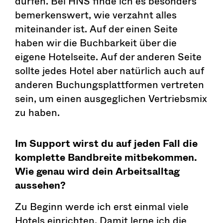
dürfen. Bei HNS finde ich es besonders
bemerkenswert, wie verzahnt alles
miteinander ist. Auf der einen Seite
haben wir die Buchbarkeit über die
eigene Hotelseite. Auf der anderen Seite
sollte jedes Hotel aber natürlich auch auf
anderen Buchungsplattformen vertreten
sein, um einen ausgeglichen Vertriebsmix
zu haben.
Im Support wirst du auf jeden Fall die
komplette Bandbreite mitbekommen.
Wie genau wird dein Arbeitsalltag
aussehen?
Zu Beginn werde ich erst einmal viele
Hotels einrichten. Damit lerne ich die