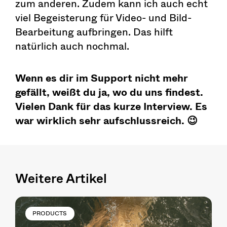
zum anderen. Zudem kann ich auch echt
viel Begeisterung für Video- und Bild-
Bearbeitung aufbringen. Das hilft
natürlich auch nochmal.
Wenn es dir im Support nicht mehr
gefällt, weißt du ja, wo du uns findest.
Vielen Dank für das kurze Interview. Es
war wirklich sehr aufschlussreich. 😉
Weitere Artikel
PRODUCTS