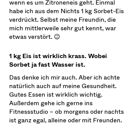
wenn es um Zitroneneis geht. Einmal
habe ich aus dem Nichts 1 kg Sorbet-Eis
verdrückt. Selbst meine Freundin, die
mich mittlerweile sehr gut kennt, war
etwas verstört. 😉
1 kg Eis ist wirklich krass. Wobei
Sorbet ja fast Wasser ist.
Das denke ich mir auch. Aber ich achte
natürlich auch auf meine Gesundheit.
Gutes Essen ist wirklich wichtig.
Außerdem gehe ich gerne ins
Fitnessstudio – ob morgens oder nachts
ist ganz egal, alleine oder mit Freunden.