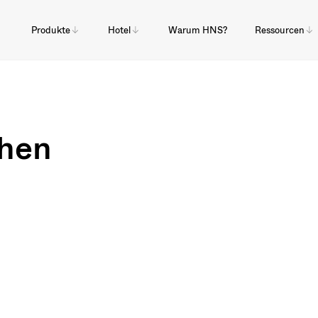
Produkte
Hotel
Warum HNS?
Ressourcen
chen