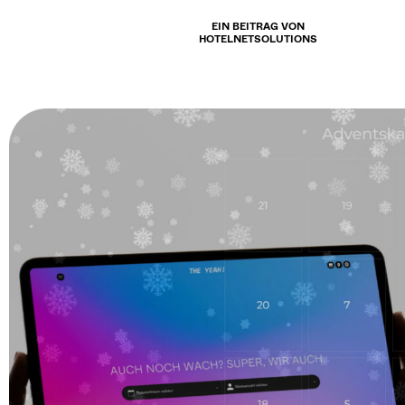
EIN BEITRAG VON
HOTELNETSOLUTIONS