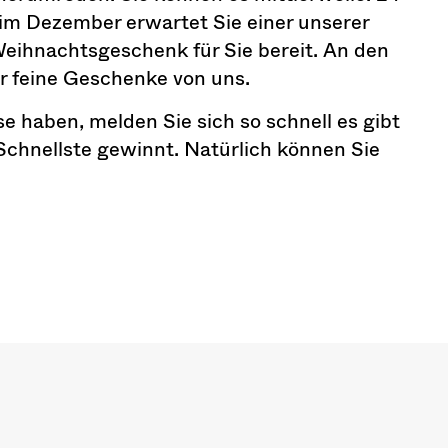
 im Dezember erwartet Sie einer unserer
eihnachtsgeschenk für Sie bereit. An den
er feine Geschenke von uns.
e haben, melden Sie sich so schnell es gibt
Schnellste gewinnt. Natürlich können Sie