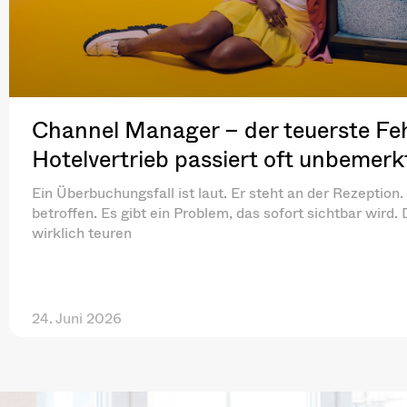
Channel Manager – der teuerste Feh
Hotelvertrieb passiert oft unbemerk
Ein Überbuchungsfall ist laut. Er steht an der Rezeption. 
betroffen. Es gibt ein Problem, das sofort sichtbar wird.
wirklich teuren
24. Juni 2026