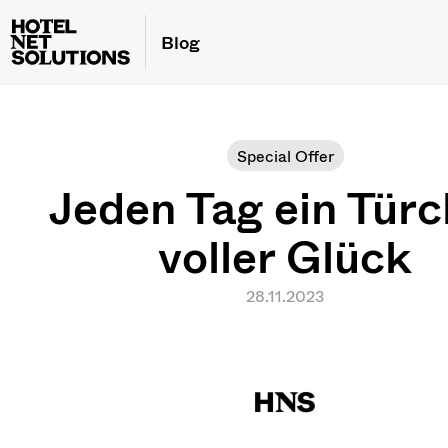
Blog
Special Offer
Jeden Tag ein Tür
voller Glück
28.11.2023