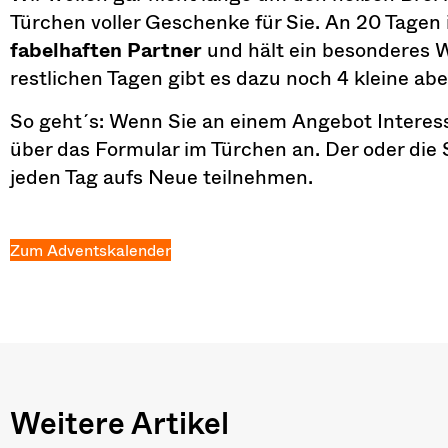
Türchen voller Geschenke für Sie. An 20 Tagen
fabelhaften Partner
und hält ein besonderes W
restlichen Tagen gibt es dazu noch 4 kleine ab
So geht´s: Wenn Sie an einem Angebot Interess
über das Formular im Türchen an. Der oder die 
jeden Tag aufs Neue teilnehmen.
Zum Adventskalender
Weitere Artikel