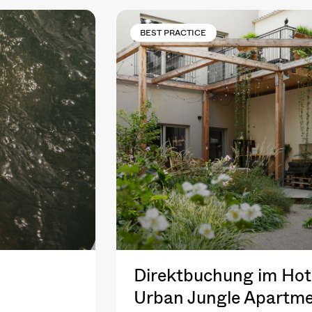
BEST PRACTICE
Direktbuchung im Hote
Urban Jungle Apartme