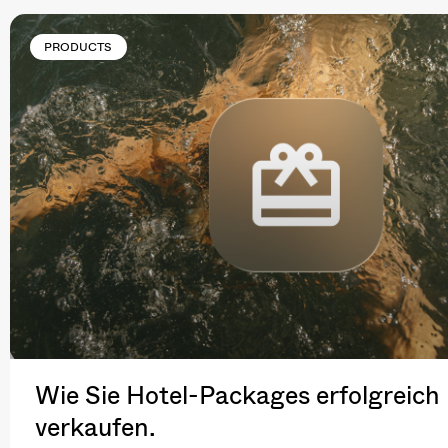
PRODUCTS
Wie Sie Hotel-Packages erfolgreich
verkaufen.