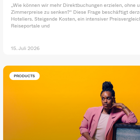
„Wie können wir mehr Direktbuchungen erzielen, ohne 
Zimmerpreise zu senken?“ Diese Frage beschäftigt derze
Hoteliers. Steigende Kosten, ein intensiver Preisverglei
Reiseportale und
15. Juli 2026
PRODUCTS