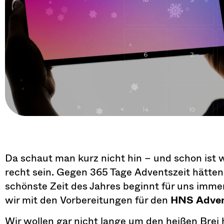
Da schaut man kurz nicht hin – und schon ist 
recht sein. Gegen 365 Tage Adventszeit hätten
schönste Zeit des Jahres beginnt für uns imm
wir mit den Vorbereitungen für den
HNS Adven
Wir wollen gar nicht lange um den heißen Brei