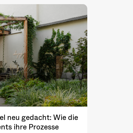
l neu gedacht: Wie die
nts ihre Prozesse