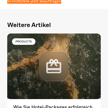
Schnittstelle jetzt beauftragen
Weitere Artikel
PRODUCTS
Wie Sie Hotel-Packages erfolgreich