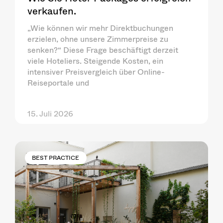
verkaufen.
„Wie können wir mehr Direktbuchungen
erzielen, ohne unsere Zimmerpreise zu
senken?“ Diese Frage beschäftigt derzeit
viele Hoteliers. Steigende Kosten, ein
intensiver Preisvergleich über Online-
Reiseportale und
15. Juli 2026
BEST PRACTICE