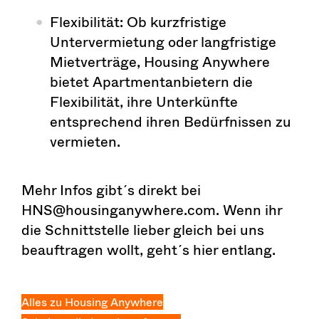
Flexibilität: Ob kurzfristige
Untervermietung oder langfristige
Mietverträge, Housing Anywhere
bietet Apartmentanbietern die
Flexibilität, ihre Unterkünfte
entsprechend ihren Bedürfnissen zu
vermieten.
Mehr Infos gibt´s direkt bei
HNS@housinganywhere.com. Wenn ihr
die Schnittstelle lieber gleich bei uns
beauftragen wollt, geht´s hier entlang.
Alles zu Housing Anywhere