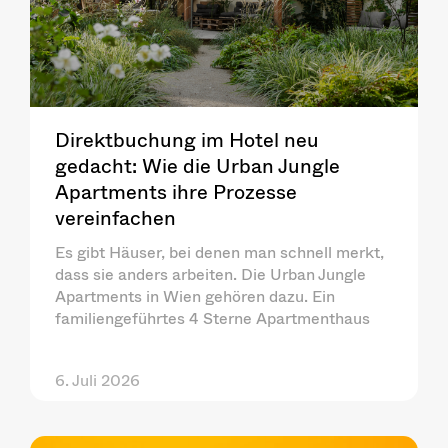
Direktbuchung im Hotel neu
gedacht: Wie die Urban Jungle
Apartments ihre Prozesse
vereinfachen
Es gibt Häuser, bei denen man schnell merkt,
dass sie anders arbeiten. Die Urban Jungle
Apartments in Wien gehören dazu. Ein
familiengeführtes 4 Sterne Apartmenthaus
6. Juli 2026