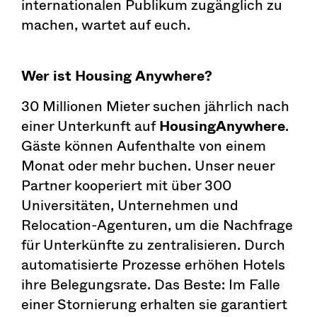
internationalen Publikum zugänglich zu
machen, wartet auf euch.
Wer ist Housing Anywhere?
30 Millionen Mieter suchen jährlich nach
einer Unterkunft auf
HousingAnywhere
.
Gäste können Aufenthalte von einem
Monat oder mehr buchen. Unser neuer
Partner kooperiert mit über 300
Universitäten, Unternehmen und
Relocation-Agenturen, um die Nachfrage
für Unterkünfte zu zentralisieren. Durch
automatisierte Prozesse erhöhen Hotels
ihre Belegungsrate. Das Beste: Im Falle
einer Stornierung erhalten sie garantiert