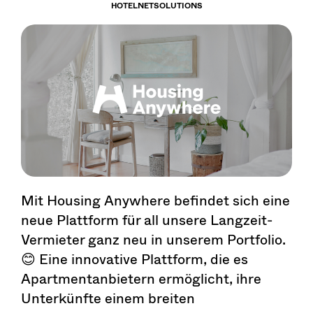
HOTELNETSOLUTIONS
Mit Housing Anywhere befindet sich eine
neue Plattform für all unsere Langzeit-
Vermieter ganz neu in unserem Portfolio.
😊 Eine innovative Plattform, die es
Apartmentanbietern ermöglicht, ihre
Unterkünfte einem breiten