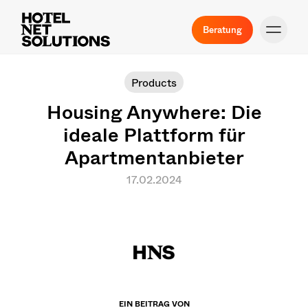
Beratung
Products
Housing Anywhere: Die
ideale Plattform für
Apartmentanbieter
17.02.2024
EIN BEITRAG VON