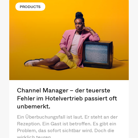
PRODUCTS
Channel Manager – der teuerste
Fehler im Hotelvertrieb passiert oft
unbemerkt.
Ein Überbuchungsfall ist laut. Er steht an der
Rezeption. Ein Gast ist betroffen. Es gibt ein
Problem, das sofort sichtbar wird. Doch die
wirklich teuren