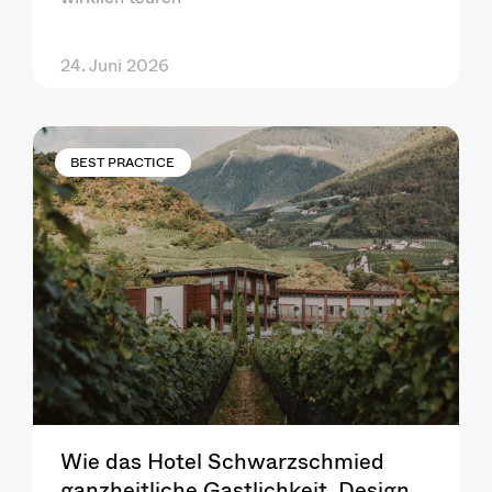
24. Juni 2026
BEST PRACTICE
Wie das Hotel Schwarzschmied
ganzheitliche Gastlichkeit, Design