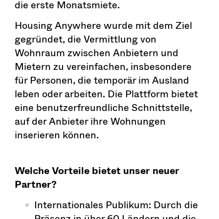
die erste Monatsmiete.
Housing Anywhere wurde mit dem Ziel
gegründet, die Vermittlung von
Wohnraum zwischen Anbietern und
Mietern zu vereinfachen, insbesondere
für Personen, die temporär im Ausland
leben oder arbeiten. Die Plattform bietet
eine benutzerfreundliche Schnittstelle,
auf der Anbieter ihre Wohnungen
inserieren können.
Welche Vorteile bietet unser neuer
Partner?
Internationales Publikum: Durch die
Präsenz in über 60 Ländern und die