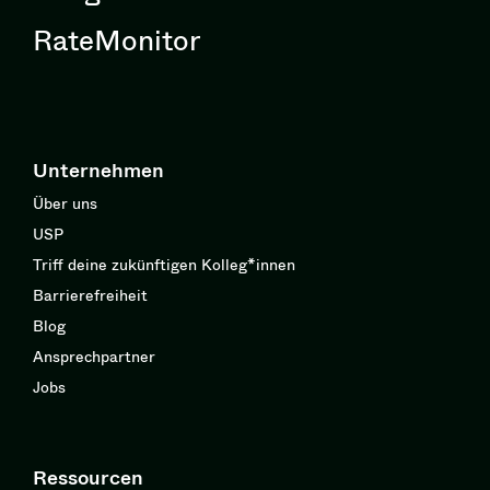
RateMonitor
Unternehmen
Über uns
USP
Triff deine zukünftigen Kolleg*innen
Barrierefreiheit
Blog
Ansprechpartner
Jobs
Ressourcen