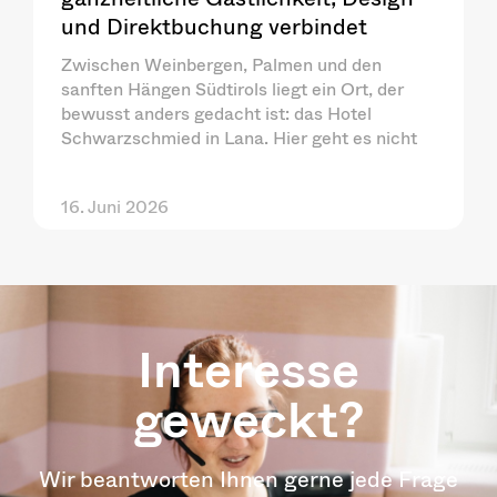
und Direktbuchung verbindet
Zwischen Weinbergen, Palmen und den
sanften Hängen Südtirols liegt ein Ort, der
bewusst anders gedacht ist: das Hotel
Schwarzschmied in Lana. Hier geht es nicht
16. Juni 2026
Interesse
geweckt?
Wir beantworten Ihnen gerne jede Frage