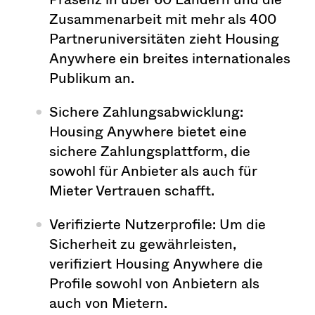
Zusammenarbeit mit mehr als 400
Partneruniversitäten zieht Housing
Anywhere ein breites internationales
Publikum an.
Sichere Zahlungsabwicklung:
Housing Anywhere bietet eine
sichere Zahlungsplattform, die
sowohl für Anbieter als auch für
Mieter Vertrauen schafft.
Verifizierte Nutzerprofile: Um die
Sicherheit zu gewährleisten,
verifiziert Housing Anywhere die
Profile sowohl von Anbietern als
auch von Mietern.