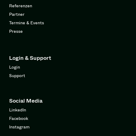
Referenzen
Partner
Termine & Events
Presse
Login & Support
Login
Support
Social Media
LinkedIn
Facebook
Instagram