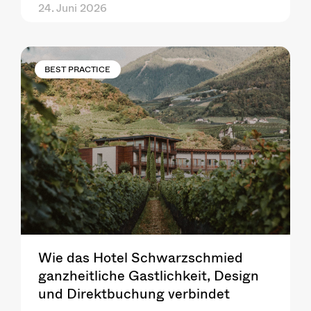
24. Juni 2026
BEST PRACTICE
Wie das Hotel Schwarzschmied
ganzheitliche Gastlichkeit, Design
und Direktbuchung verbindet