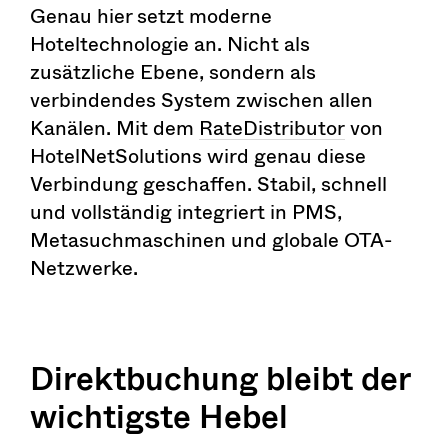
Genau hier setzt moderne
Hoteltechnologie an. Nicht als
zusätzliche Ebene, sondern als
verbindendes System zwischen allen
Kanälen. Mit dem
RateDistributor
von
HotelNetSolutions wird genau diese
Verbindung geschaffen. Stabil, schnell
und vollständig integriert in PMS,
Metasuchmaschinen und globale OTA-
Netzwerke.
Direktbuchung bleibt der
wichtigste Hebel