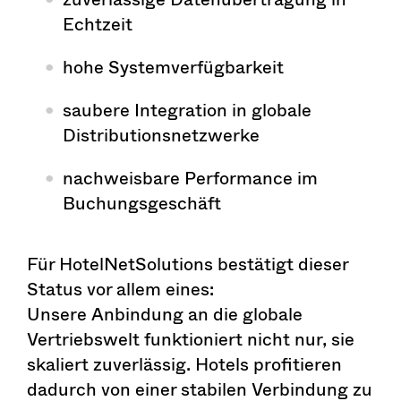
Echtzeit
hohe Systemverfügbarkeit
saubere Integration in globale
Distributionsnetzwerke
nachweisbare Performance im
Buchungsgeschäft
Für HotelNetSolutions bestätigt dieser
Status vor allem eines:
Unsere Anbindung an die globale
Vertriebswelt funktioniert nicht nur, sie
skaliert zuverlässig. Hotels profitieren
dadurch von einer stabilen Verbindung zu