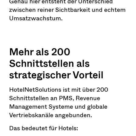
Genau hier entsteht der Unterschied
zwischen reiner Sichtbarkeit und echtem
Umsatzwachstum.
Mehr als
200
Schnittstellen
als
strategischer Vorteil
HotelNetSolutions ist mit über 200
Schnittstellen an PMS, Revenue
Management Systeme und globale
Vertriebskanäle angebunden.
Das bedeutet für Hotels: