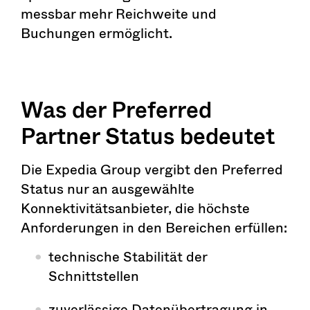
messbar mehr Reichweite und
Buchungen ermöglicht.
Was der Preferred
Partner Status bedeutet
Die Expedia Group vergibt den Preferred
Status nur an ausgewählte
Konnektivitätsanbieter, die höchste
Anforderungen in den Bereichen erfüllen:
technische Stabilität der
Schnittstellen
zuverlässige Datenübertragung in