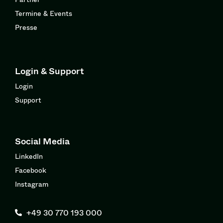
Termine & Events
Presse
Login & Support
Login
Support
Social Media
LinkedIn
Facebook
Instagram
+49 30 770 193 000