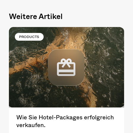
Weitere Artikel
PRODUCTS
Wie Sie Hotel-Packages erfolgreich
verkaufen.