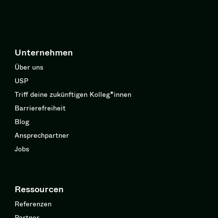
Unternehmen
Über uns
USP
Triff deine zukünftigen Kolleg*innen
Barrierefreiheit
Blog
Ansprechpartner
Jobs
Ressourcen
Referenzen
Partner