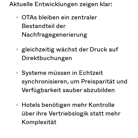
Aktuelle Entwicklungen zeigen klar:
OTAs bleiben ein zentraler
Bestandteil der
Nachfragegenerierung
gleichzeitig wächst der Druck auf
Direktbuchungen
Systeme müssen in Echtzeit
synchronisieren, um Preisparität und
Verfügbarkeit sauber abzubilden
Hotels benötigen mehr Kontrolle
über ihre Vertriebslogik statt mehr
Komplexität