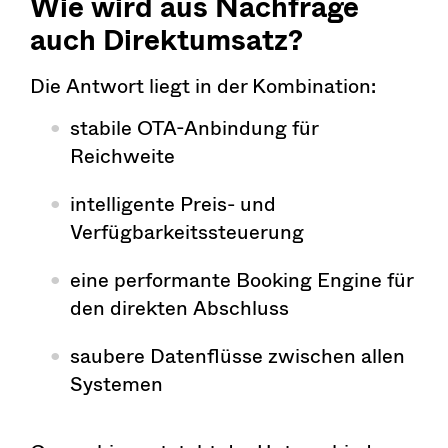
Wie wird aus Nachfrage
auch Direktumsatz?
Die Antwort liegt in der Kombination:
stabile OTA-Anbindung für
Reichweite
intelligente Preis- und
Verfügbarkeitssteuerung
eine performante Booking Engine für
den direkten Abschluss
saubere Datenflüsse zwischen allen
Systemen