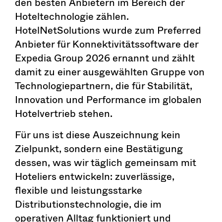
den besten Anbietern im Bereich der
Hoteltechnologie zählen.
HotelNetSolutions wurde zum Preferred
Anbieter für Konnektivitätssoftware der
Expedia Group 2026 ernannt und zählt
damit zu einer ausgewählten Gruppe von
Technologiepartnern, die für Stabilität,
Innovation und Performance im globalen
Hotelvertrieb stehen.
Für uns ist diese Auszeichnung kein
Zielpunkt, sondern eine Bestätigung
dessen, was wir täglich gemeinsam mit
Hoteliers entwickeln: zuverlässige,
flexible und leistungsstarke
Distributionstechnologie, die im
operativen Alltag funktioniert und