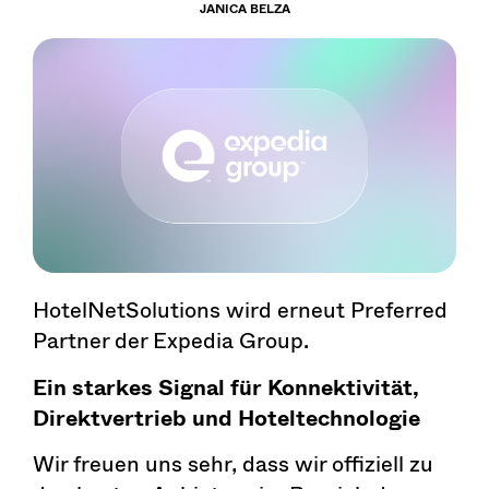
JANICA BELZA
HotelNetSolutions wird erneut Preferred
Partner der Expedia Group.
Ein starkes Signal für Konnektivität,
Direktvertrieb und Hoteltechnologie
Wir freuen uns sehr, dass wir offiziell zu