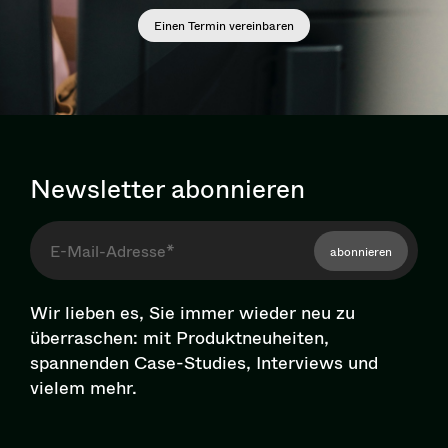
Einen Termin vereinbaren
Newsletter abonnieren
abonnieren
Wir lieben es, Sie immer wieder neu zu
überraschen: mit Pro­dukt­neu­hei­ten,
spannenden Case-Studies, Interviews und
vielem mehr.