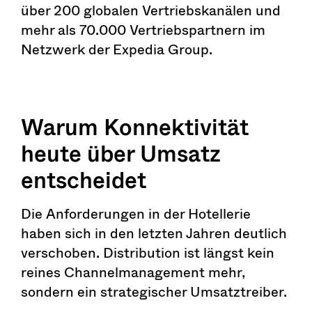
über 200 globalen Vertriebskanälen und
mehr als 70.000 Vertriebspartnern im
Netzwerk der Expedia Group.
Warum Konnektivität
heute über Umsatz
entscheidet
Die Anforderungen in der Hotellerie
haben sich in den letzten Jahren deutlich
verschoben. Distribution ist längst kein
reines Channelmanagement mehr,
sondern ein strategischer Umsatztreiber.