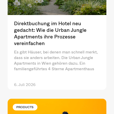
Direktbuchung im Hotel neu
gedacht: Wie die Urban Jungle
Apartments ihre Prozesse
vereinfachen
Es gibt Häuser, bei denen man schnell merkt,
dass sie anders arbeiten. Die Urban Jungle
Apartments in Wien gehören dazu. Ein
familiengeführtes 4 Sterne Apartmenthaus
6. Juli 2026
PRODUCTS