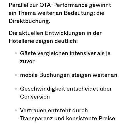
Parallel zur OTA-Performance gewinnt
ein Thema weiter an Bedeutung: die
Direktbuchung.
Die aktuellen Entwicklungen in der
Hotellerie zeigen deutlich:
Gäste vergleichen intensiver als je
zuvor
mobile Buchungen steigen weiter an
Geschwindigkeit entscheidet über
Conversion
Vertrauen entsteht durch
Transparenz und konsistente Preise