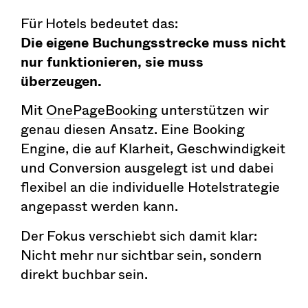
Für Hotels bedeutet das:
Die eigene Buchungsstrecke muss nicht
nur funktionieren, sie muss
überzeugen.
Mit
OnePageBooking
unterstützen wir
genau diesen Ansatz. Eine Booking
Engine, die auf Klarheit, Geschwindigkeit
und Conversion ausgelegt ist und dabei
flexibel an die individuelle Hotelstrategie
angepasst werden kann.
Der Fokus verschiebt sich damit klar:
Nicht mehr nur sichtbar sein, sondern
direkt buchbar sein.