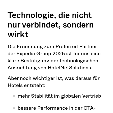
Technologie, die nicht
nur verbindet, sondern
wirkt
Die Ernennung zum Preferred Partner
der Expedia Group 2026 ist für uns eine
klare Bestätigung der technologischen
Ausrichtung von HotelNetSolutions.
Aber noch wichtiger ist, was daraus für
Hotels entsteht:
mehr Stabilität im globalen Vertrieb
bessere Performance in der OTA-