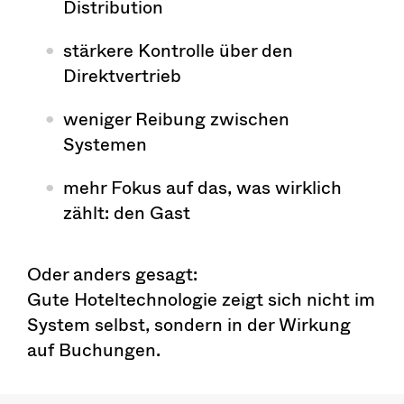
Distribution
stärkere Kontrolle über den
Direktvertrieb
weniger Reibung zwischen
Systemen
mehr Fokus auf das, was wirklich
zählt: den Gast
Oder anders gesagt:
Gute Hoteltechnologie zeigt sich nicht im
System selbst, sondern in der Wirkung
auf Buchungen.