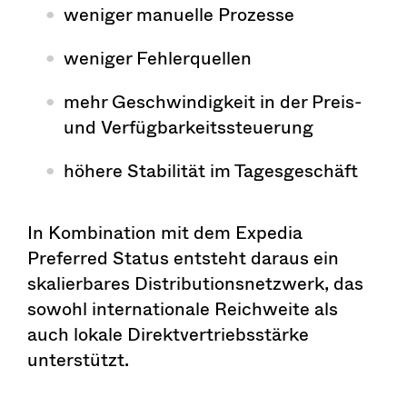
weniger manuelle Prozesse
weniger Fehlerquellen
mehr Geschwindigkeit in der Preis-
und Verfügbarkeitssteuerung
höhere Stabilität im Tagesgeschäft
In Kombination mit dem Expedia
Preferred Status entsteht daraus ein
skalierbares Distributionsnetzwerk, das
sowohl internationale Reichweite als
auch lokale Direktvertriebsstärke
unterstützt.