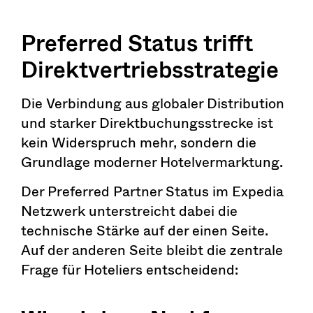
Preferred Status trifft
Direktvertriebsstrategie
Die Verbindung aus globaler Distribution
und starker Direktbuchungsstrecke ist
kein Widerspruch mehr, sondern die
Grundlage moderner Hotelvermarktung.
Der Preferred Partner Status im Expedia
Netzwerk unterstreicht dabei die
technische Stärke auf der einen Seite.
Auf der anderen Seite bleibt die zentrale
Frage für Hoteliers entscheidend: