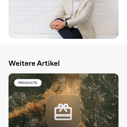
Weitere Artikel
PRODUCTS