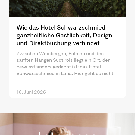
Wie das Hotel Schwarzschmied
ganzheitliche Gastlichkeit, Design
und Direktbuchung verbindet
Zwischen Weinbergen, Palmen und den
sanften Hängen Südtirols liegt ein Ort, der
bewusst anders gedacht ist: das Hotel
Schwarzschmied in Lana. Hier geht es nicht
16. Juni 2026