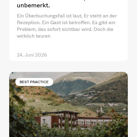
unbemerkt.
Ein Überbuchungsfall ist laut. Er steht an der
Rezeption. Ein Gast ist betroffen. Es gibt ein
Problem, das sofort sichtbar wird. Doch die
wirklich teuren
24. Juni 2026
BEST PRACTICE