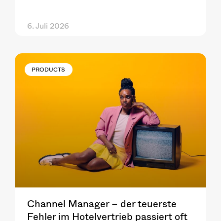
6. Juli 2026
PRODUCTS
Channel Manager – der teuerste
Fehler im Hotelvertrieb passiert oft