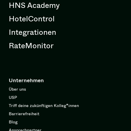
HNS Academy
HotelControl
Integrationen
RateMonitor
Unternehmen
Über uns
USP
Triff deine zukünftigen Kolleg*innen
Barrierefreiheit
Blog
Ansprechpartner