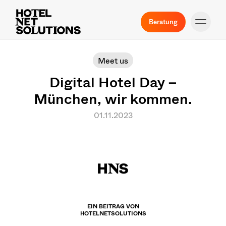
Beratung
Meet us
Digital Hotel Day –
München, wir kommen.
01.11.2023
EIN BEITRAG VON
HOTELNETSOLUTIONS