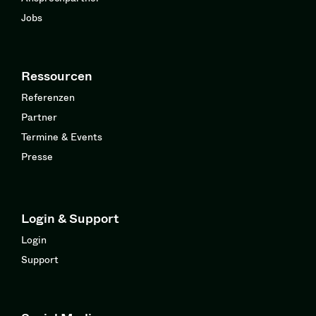
Jobs
Ressourcen
Referenzen
Partner
Termine & Events
Presse
Login & Support
Login
Support