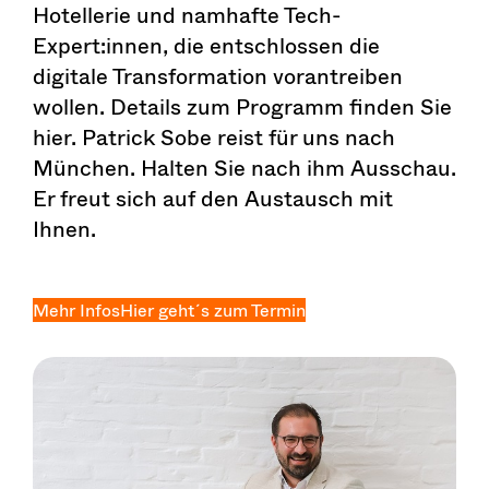
Hotellerie und namhafte Tech-
Expert:innen, die entschlossen die
digitale Transformation vorantreiben
wollen. Details zum Programm finden Sie
hier. Patrick Sobe reist für uns nach
München. Halten Sie nach ihm Ausschau.
Er freut sich auf den Austausch mit
Ihnen.
Mehr Infos
Hier geht´s zum Termin