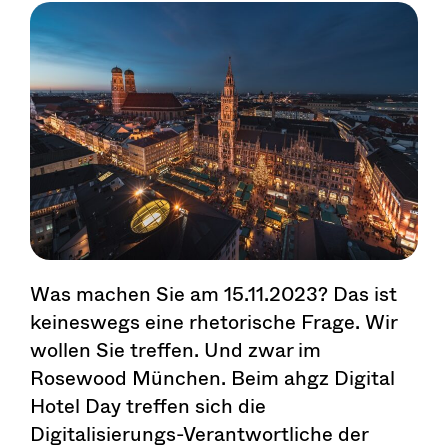
Was machen Sie am 15.11.2023? Das ist
keineswegs eine rhetorische Frage. Wir
wollen Sie treffen. Und zwar im
Rosewood München. Beim ahgz Digital
Hotel Day treffen sich die
Digitalisierungs-Verantwortliche der