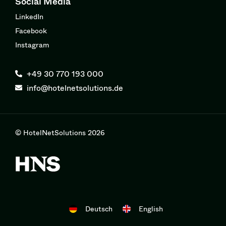
Social Media
LinkedIn
Facebook
Instagram
+49 30 770 193 000
info@hotelnetsolutions.de
© HotelNetSolutions 2026
Deutsch
English