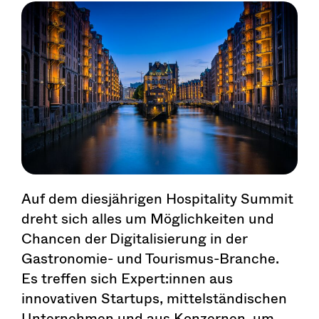
Auf dem diesjährigen Hospitality Summit
dreht sich alles um Möglichkeiten und
Chancen der Digitalisierung in der
Gastronomie- und Tourismus-Branche.
Es treffen sich Expert:innen aus
innovativen Startups, mittelständischen
Unternehmen und aus Konzernen, um