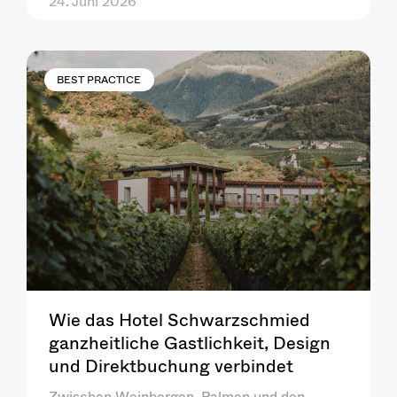
24. Juni 2026
BEST PRACTICE
Wie das Hotel Schwarzschmied
ganzheitliche Gastlichkeit, Design
und Direktbuchung verbindet
Zwischen Weinbergen, Palmen und den