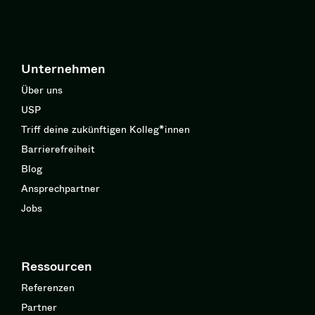
Unternehmen
Über uns
USP
Triff deine zukünftigen Kolleg*innen
Barrierefreiheit
Blog
Ansprechpartner
Jobs
Ressourcen
Referenzen
Partner