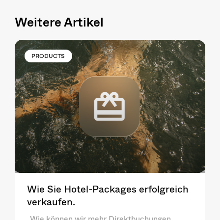
Weitere Artikel
PRODUCTS
Wie Sie Hotel-Packages erfolgreich
verkaufen.
„Wie können wir mehr Direktbuchungen