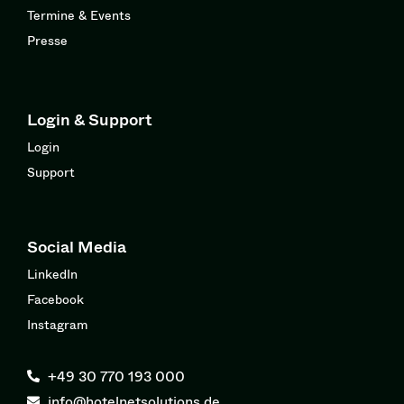
Termine & Events
Presse
Login & Support
Login
Support
Social Media
LinkedIn
Facebook
Instagram
+49 30 770 193 000
info@hotelnetsolutions.de