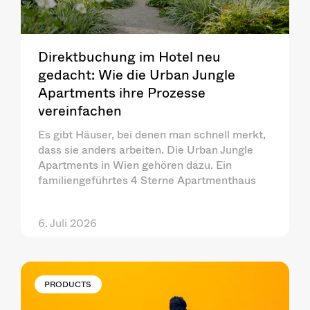
Direktbuchung im Hotel neu
gedacht: Wie die Urban Jungle
Apartments ihre Prozesse
vereinfachen
Es gibt Häuser, bei denen man schnell merkt,
dass sie anders arbeiten. Die Urban Jungle
Apartments in Wien gehören dazu. Ein
familiengeführtes 4 Sterne Apartmenthaus
6. Juli 2026
PRODUCTS