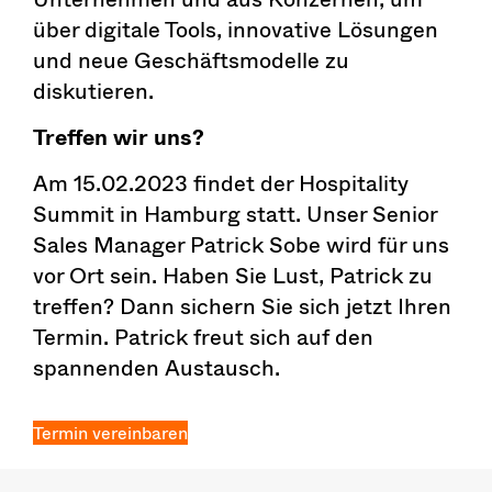
über digitale Tools, innovative Lösungen
und neue Geschäftsmodelle zu
diskutieren.
Treffen wir uns?
Am 15.02.2023 findet der Hospitality
Summit in Hamburg statt. Unser Senior
Sales Manager Patrick Sobe wird für uns
vor Ort sein. Haben Sie Lust, Patrick zu
treffen? Dann sichern Sie sich jetzt Ihren
Termin. Patrick freut sich auf den
spannenden Austausch.
Termin vereinbaren