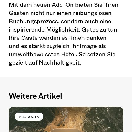
Mit dem neuen Add-On bieten Sie Ihren
Gästen nicht nur einen reibungslosen
Buchungsprozess, sondern auch eine
inspirierende Möglichkeit, Gutes zu tun.
Ihre Gäste werden es Ihnen danken –
und es stärkt zugleich Ihr Image als
umweltbewusstes Hotel. So setzen Sie
gezielt auf Nachhaltigkeit.
Weitere Artikel
PRODUCTS