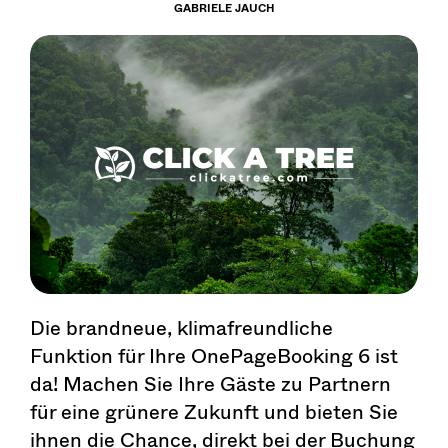
GABRIELE JAUCH
Die brandneue, klimafreundliche
Funktion für Ihre OnePageBooking 6 ist
da! Machen Sie Ihre Gäste zu Partnern
für eine grünere Zukunft und bieten Sie
ihnen die Chance, direkt bei der Buchung