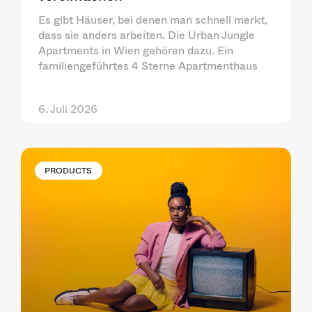
Es gibt Häuser, bei denen man schnell merkt,
dass sie anders arbeiten. Die Urban Jungle
Apartments in Wien gehören dazu. Ein
familiengeführtes 4 Sterne Apartmenthaus
6. Juli 2026
PRODUCTS