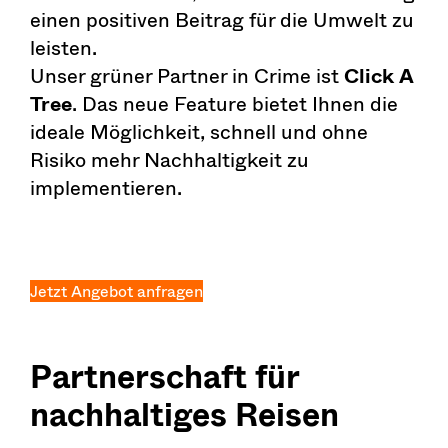
einen positiven Beitrag für die Umwelt zu
leisten.
Unser grüner Partner in Crime ist
Click A
Tree
. Das neue Feature bietet Ihnen die
ideale Möglichkeit, schnell und ohne
Risiko mehr Nachhaltigkeit zu
implementieren.
Jetzt Angebot anfragen
Partnerschaft für
nachhaltiges Reisen