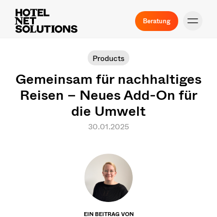
Beratung
Products
Gemeinsam für nachhaltiges
Reisen – Neues Add-On für
die Umwelt
30.01.2025
EIN BEITRAG VON