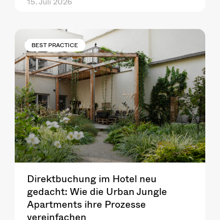
15. Juli 2026
BEST PRACTICE
Direktbuchung im Hotel neu
gedacht: Wie die Urban Jungle
Apartments ihre Prozesse
vereinfachen