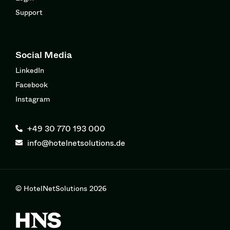
Support
Social Media
LinkedIn
Facebook
Instagram
+49 30 770 193 000
info@hotelnetsolutions.de
© HotelNetSolutions 2026