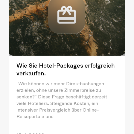
Wie Sie Hotel-Packages erfolgreich
verkaufen.
„Wie können wir mehr Direktbuchungen
erzielen, ohne unsere Zimmerpreise zu
senken?“ Diese Frage beschäftigt derzeit
viele Hoteliers. Steigende Kosten, ein
intensiver Preisvergleich über Online-
Reiseportale und