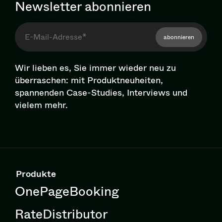
Newsletter abonnieren
abonnieren
Wir lieben es, Sie immer wieder neu zu
überraschen: mit Pro­dukt­neu­hei­ten,
spannenden Case-Studies, Interviews und
vielem mehr.
Produkte
OnePageBooking
RateDistributor