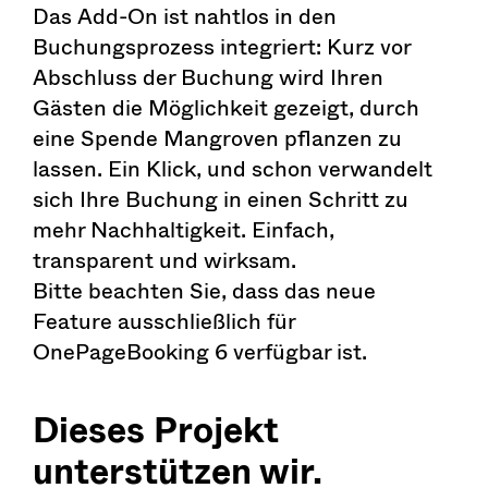
Das Add-On ist nahtlos in den
Buchungsprozess integriert: Kurz vor
Abschluss der Buchung wird Ihren
Gästen die Möglichkeit gezeigt, durch
eine Spende Mangroven pflanzen zu
lassen. Ein Klick, und schon verwandelt
sich Ihre Buchung in einen Schritt zu
mehr Nachhaltigkeit. Einfach,
transparent und wirksam.
Bitte beachten Sie, dass das neue
Feature ausschließlich für
OnePageBooking 6 verfügbar ist.
Dieses Projekt
unterstützen wir.