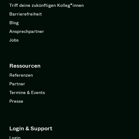
Triff deine zukünftigen Kolleg*innen
Barrierefreiheit
Blog
Ansprechpartner
Jobs
Ressourcen
Referenzen
Partner
Termine & Events
Presse
Login & Support
Login