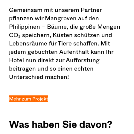
Gemeinsam mit unserem Partner
pflanzen wir Mangroven auf den
Philippinen – Bäume, die große Mengen
CO₂ speichern, Küsten schützen und
Lebensräume für Tiere schaffen. Mit
jedem gebuchten Aufenthalt kann Ihr
Hotel nun direkt zur Aufforstung
beitragen und so einen echten
Unterschied machen!
Mehr zum Projekt
Was haben Sie davon?