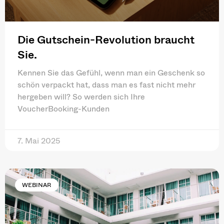
Die Gutschein-Revolution braucht
Sie.
Kennen Sie das Gefühl, wenn man ein Geschenk so
schön verpackt hat, dass man es fast nicht mehr
hergeben will? So werden sich Ihre
VoucherBooking-Kunden
7. Mai 2025
WEBINAR