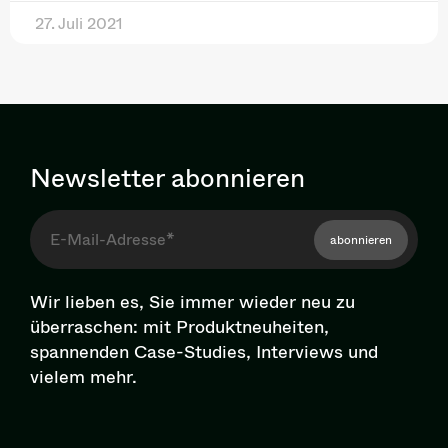
27. Juli 2021
Newsletter abonnieren
abonnieren
Wir lieben es, Sie immer wieder neu zu
überraschen: mit Pro­dukt­neu­hei­ten,
spannenden Case-Studies, Interviews und
vielem mehr.