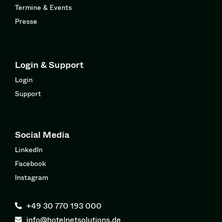
Termine & Events
Presse
Login & Support
Login
Support
Social Media
LinkedIn
Facebook
Instagram
+49 30 770 193 000
info@hotelnetsolutions.de