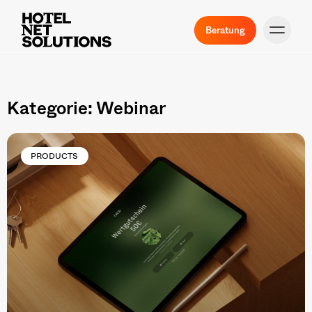
Beratung
Kategorie: Webinar
PRODUCTS