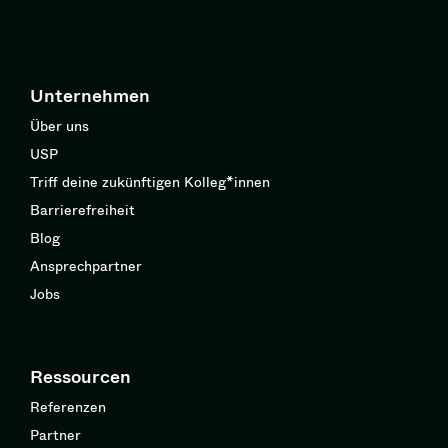
Unternehmen
Über uns
USP
Triff deine zukünftigen Kolleg*innen
Barrierefreiheit
Blog
Ansprechpartner
Jobs
Ressourcen
Referenzen
Partner