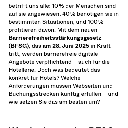
betrifft uns alle: 10 % der Menschen sind
auf sie angewiesen, 40 % benötigen sie in
bestimmten Situationen, und 100 %
profitieren davon. Mit dem neuen
Barrierefreiheitsstärkungsgesetz
(BFSG)
, das
am 28. Juni 2025
in Kraft
tritt, werden barrierefreie digitale
Angebote verpflichtend – auch für die
Hotellerie. Doch was bedeutet das
konkret für Hotels? Welche
Anforderungen müssen Webseiten und
Buchungsstrecken künftig erfüllen – und
wie setzen Sie das am besten um?