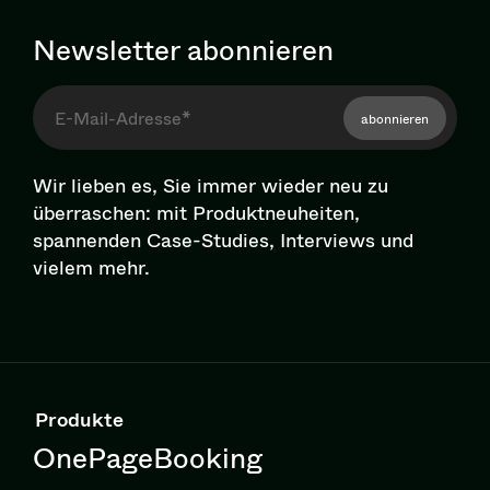
Newsletter abonnieren
abonnieren
Wir lieben es, Sie immer wieder neu zu
überraschen: mit Pro­dukt­neu­hei­ten,
spannenden Case-Studies, Interviews und
vielem mehr.
Produkte
OnePageBooking