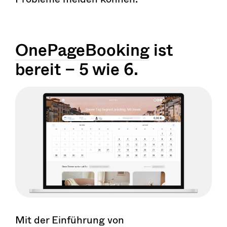
OnePageBooking
ist
bereit – 5 wie 6.
Mit der Einführung von