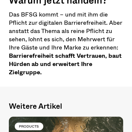
Das BFSG kommt – und mit ihm die
Pflicht zur digitalen Barrierefreiheit. Aber
anstatt das Thema als reine Pflicht zu
sehen, lohnt es sich, den Mehrwert für
Ihre Gäste und Ihre Marke zu erkennen:
Barrierefreiheit schafft Vertrauen, baut
Hürden ab und erweitert Ihre
Zielgruppe.
Weitere Artikel
PRODUCTS