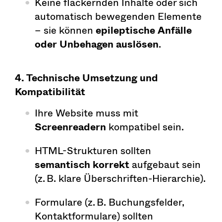
Keine flackernden Inhalte oder sich
automatisch bewegenden Elemente
– sie können
epileptische Anfälle
oder Unbehagen auslösen
.
4. Technische Umsetzung und
Kompatibilität
Ihre Website muss mit
Screenreadern
kompatibel sein.
HTML-Strukturen sollten
semantisch korrekt
aufgebaut sein
(z. B. klare Überschriften-Hierarchie).
Formulare (z. B. Buchungsfelder,
Kontaktformulare) sollten