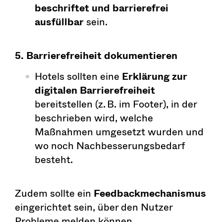
beschriftet und barrierefrei
ausfüllbar
sein.
5. Barrierefreiheit dokumentieren
Hotels sollten eine
Erklärung zur
digitalen Barrierefreiheit
bereitstellen (z. B. im Footer), in der
beschrieben wird, welche
Maßnahmen umgesetzt wurden und
wo noch Nachbesserungsbedarf
besteht.
Zudem sollte ein
Feedbackmechanismus
eingerichtet sein, über den Nutzer
Probleme melden können.