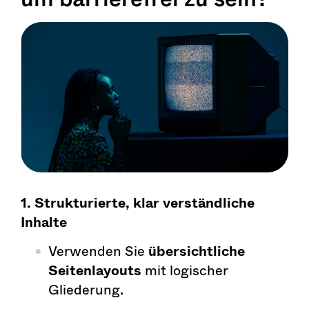
1. Strukturierte, klar verständliche
Inhalte
Verwenden Sie
übersichtliche
Seitenlayouts
mit logischer
Gliederung.