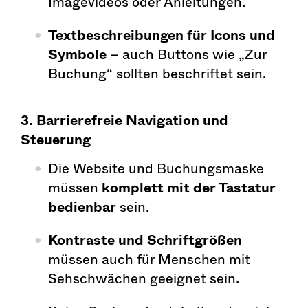
Imagevideos oder Anleitungen.
Textbeschreibungen für Icons und
Symbole
– auch Buttons wie „Zur
Buchung“ sollten beschriftet sein.
3. Barrierefreie Navigation und
Steuerung
Die Website und Buchungsmaske
müssen
komplett mit der Tastatur
bedienbar
sein.
Kontraste und Schriftgrößen
müssen auch für Menschen mit
Sehschwächen geeignet sein.