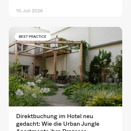
15. Juli 2026
BEST PRACTICE
Direktbuchung im Hotel neu
gedacht: Wie die Urban Jungle