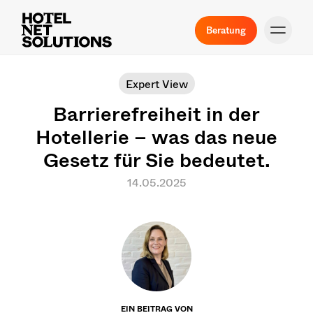
Beratung
Expert View
Barrierefreiheit in der
Hotellerie – was das neue
Gesetz für Sie bedeutet.
14.05.2025
EIN BEITRAG VON