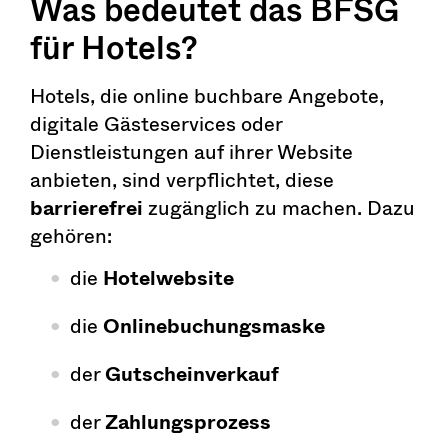
Was bedeutet das BFSG
für Hotels?
Hotels, die online buchbare Angebote,
digitale Gästeservices oder
Dienstleistungen auf ihrer Website
anbieten, sind verpflichtet, diese
barrierefrei
zugänglich zu machen. Dazu
gehören:
die
Hotelwebsite
die
Onlinebuchungsmaske
der
Gutscheinverkauf
der
Zahlungsprozess