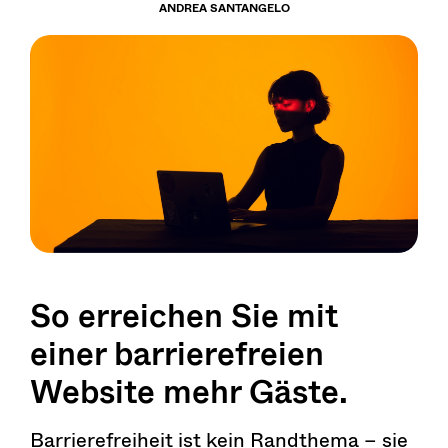
ANDREA SANTANGELO
So erreichen Sie mit
einer barrierefreien
Website mehr Gäste.
Barrierefreiheit ist kein Randthema – sie