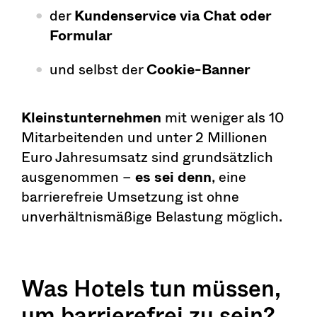
der
Kundenservice via Chat oder
Formular
und selbst der
Cookie-Banner
Kleinstunternehmen
mit weniger als 10
Mitarbeitenden und unter 2 Millionen
Euro Jahresumsatz sind grundsätzlich
ausgenommen –
es sei denn
, eine
barrierefreie Umsetzung ist ohne
unverhältnismäßige Belastung möglich.
Was Hotels tun müssen,
um barrierefrei zu sein?