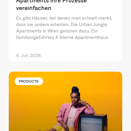
Apartments ihre Prozesse
vereinfachen
Es gibt Häuser, bei denen man schnell merkt,
dass sie anders arbeiten. Die Urban Jungle
Apartments in Wien gehören dazu. Ein
familiengeführtes 4 Sterne Apartmenthaus
6. Juli 2026
PRODUCTS