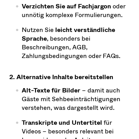
Verzichten Sie auf Fachjargon
oder
unnötig komplexe Formulierungen.
Nutzen Sie
leicht verständliche
Sprache
, besonders bei
Beschreibungen, AGB,
Zahlungsbedingungen oder FAQs.
2. Alternative Inhalte bereitstellen
Alt-Texte für Bilder
– damit auch
Gäste mit Sehbeeinträchtigungen
verstehen, was dargestellt wird.
Transkripte und Untertitel
für
Videos – besonders relevant bei