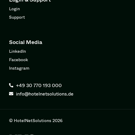
Login
Support
Social Media
LinkedIn
Facebook
Instagram
+49 30 770 193 000
info@hotelnetsolutions.de
© HotelNetSolutions 2026