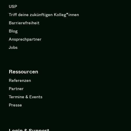
USP
Triff deine zukünftigen Kolleg*innen
Barrierefreiheit
Blog
Ansprechpartner
Jobs
Ressourcen
Referenzen
Partner
Termine & Events
Presse
Login & Support