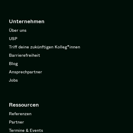
Unternehmen
Über uns
USP
Triff deine zukünftigen Kolleg*innen
Barrierefreiheit
Blog
Ansprechpartner
Jobs
Ressourcen
Referenzen
Partner
Termine & Events