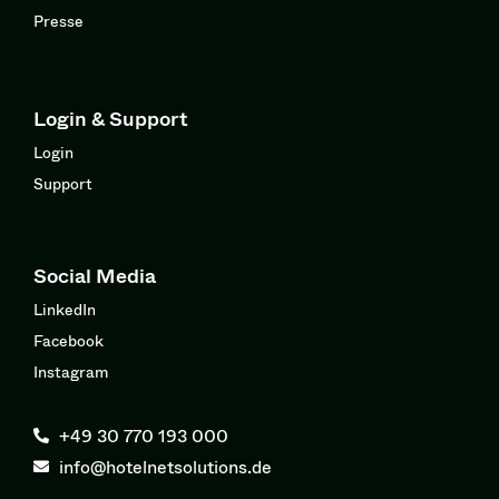
Presse
Login & Support
Login
Support
Social Media
LinkedIn
Facebook
Instagram
+49 30 770 193 000
info@hotelnetsolutions.de