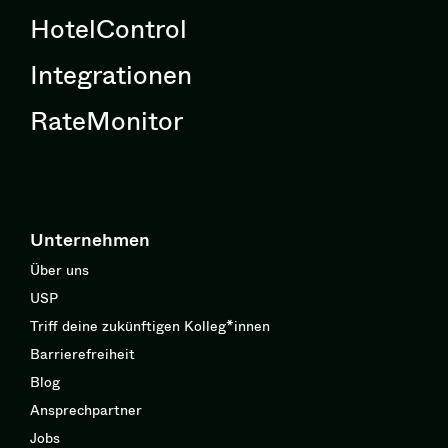
HotelControl
Integrationen
RateMonitor
Unternehmen
Über uns
USP
Triff deine zukünftigen Kolleg*innen
Barrierefreiheit
Blog
Ansprechpartner
Jobs