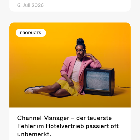
6. Juli 2026
PRODUCTS
Channel Manager – der teuerste
Fehler im Hotelvertrieb passiert oft
unbemerkt.