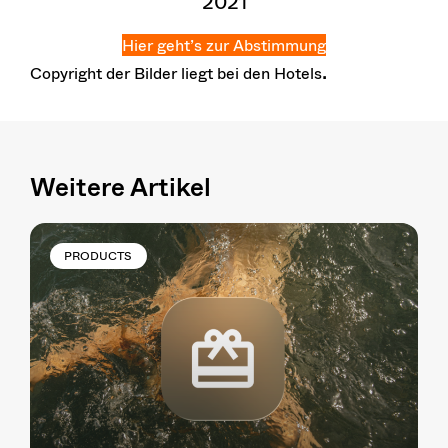
2021
Hier geht’s zur Abstimmung
.
Copyright der Bilder liegt bei den Hotels
Weitere Artikel
PRODUCTS