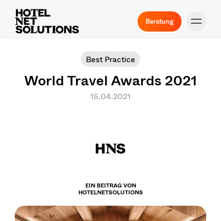
Beratung
Best Practice
World Travel Awards 2021
15.04.2021
EIN BEITRAG VON
HOTELNETSOLUTIONS