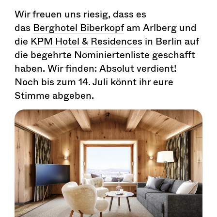
Wir freuen uns riesig, dass es
das
Berghotel Biberkopf
am Arlberg und
die
KPM Hotel & Residences
in Berlin auf
die begehrte Nominiertenliste geschafft
haben. Wir finden: Absolut verdient!
Noch bis zum 14. Juli könnt ihr eure
Stimme abgeben.