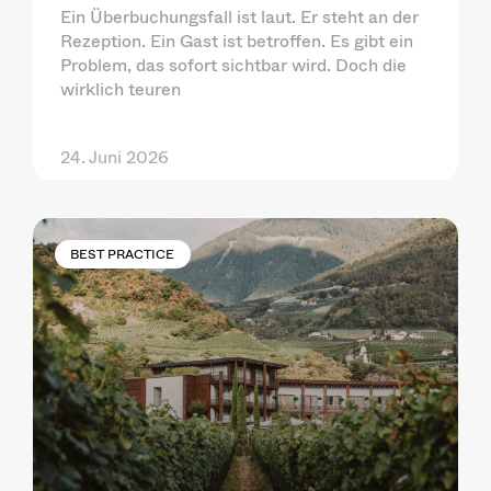
Ein Überbuchungsfall ist laut. Er steht an der
Rezeption. Ein Gast ist betroffen. Es gibt ein
Problem, das sofort sichtbar wird. Doch die
wirklich teuren
24. Juni 2026
BEST PRACTICE