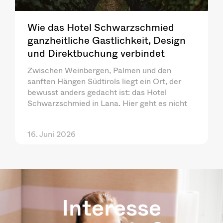
Wie das Hotel Schwarzschmied
ganzheitliche Gastlichkeit, Design
und Direktbuchung verbindet
Zwischen Weinbergen, Palmen und den
sanften Hängen Südtirols liegt ein Ort, der
bewusst anders gedacht ist: das Hotel
Schwarzschmied in Lana. Hier geht es nicht
16. Juni 2026
Interesse