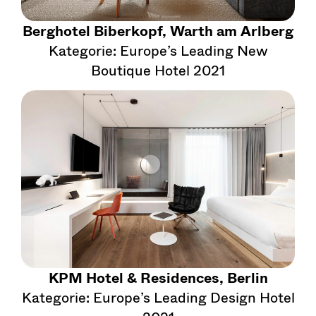
Berghotel Biberkopf, Warth am Arlberg
Kategorie: Europe’s Leading New
Boutique Hotel 2021
KPM Hotel & Residences, Berlin
Kategorie: Europe’s Leading Design Hotel