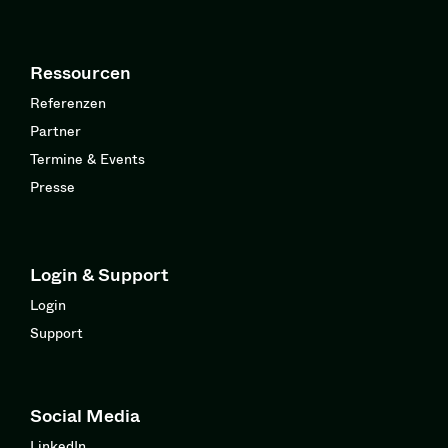
Ressourcen
Referenzen
Partner
Termine & Events
Presse
Login & Support
Login
Support
Social Media
LinkedIn