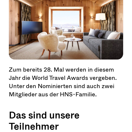
Zum bereits 28. Mal werden in diesem
Jahr die World Travel Awards vergeben.
Unter den Nominierten sind auch zwei
Mitglieder aus der HNS-Familie.
Das sind unsere
Teilnehmer