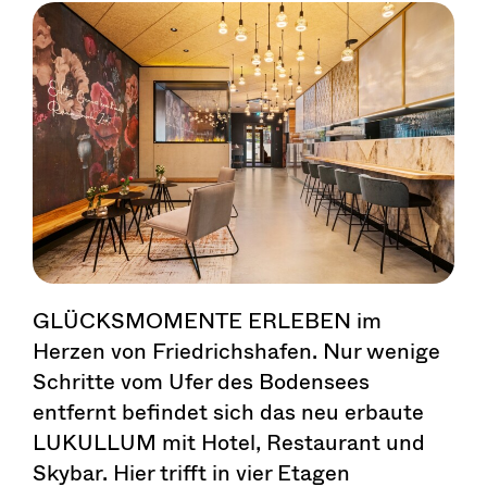
GLÜCKSMOMENTE ERLEBEN im
Herzen von Friedrichshafen. Nur wenige
Schritte vom Ufer des Bodensees
entfernt befindet sich das neu erbaute
LUKULLUM mit Hotel, Restaurant und
Skybar. Hier trifft in vier Etagen