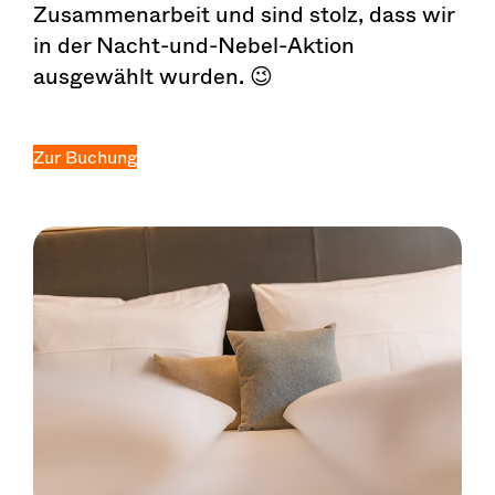
Zusammenarbeit und sind stolz, dass wir
in der Nacht-und-Nebel-Aktion
ausgewählt wurden. 😉
Zur Buchung