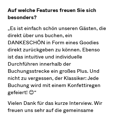
Auf welche Features freuen Sie sich
besonders?
„Es ist einfach schön unseren Gästen, die
direkt über uns buchen, ein
DANKESCHÖN in Form eines Goodies
direkt zurückgeben zu können. Ebenso
ist das intuitive und individuelle
Durchführen innerhalb der
Buchungsstrecke ein großes Plus. Und
nicht zu vergessen, der Klassiker: Jede
Buchung wird mit einem Konfettiregen
gefeiert! 😊“
Vielen Dank für das kurze Interview. Wir
freuen uns sehr auf die gemeinsame