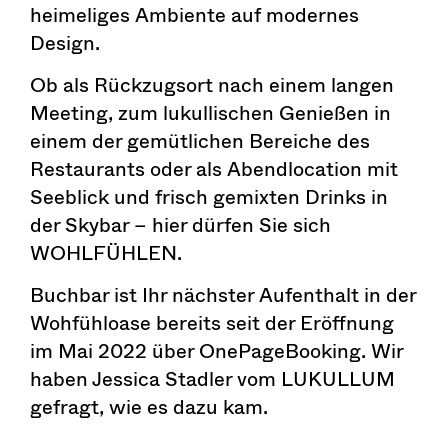
heimeliges Ambiente auf modernes
Design.
Ob als Rückzugsort nach einem langen
Meeting, zum lukullischen Genießen in
einem der gemütlichen Bereiche des
Restaurants oder als Abendlocation mit
Seeblick und frisch gemixten Drinks in
der Skybar – hier dürfen Sie sich
WOHLFÜHLEN.
Buchbar ist Ihr nächster Aufenthalt in der
Wohfühloase bereits seit der Eröffnung
im Mai 2022 über OnePageBooking. Wir
haben Jessica Stadler vom LUKULLUM
gefragt, wie es dazu kam.