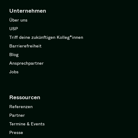
Unternehmen
Über uns
USP
Triff deine zukünftigen Kolleg*innen
Barrierefreiheit
Blog
Ansprechpartner
Jobs
Ressourcen
Referenzen
Partner
Termine & Events
Presse