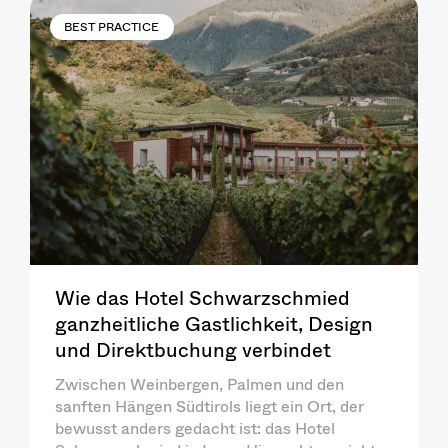
BEST PRACTICE
Wie das Hotel Schwarzschmied
ganzheitliche Gastlichkeit, Design
und Direktbuchung verbindet
Zwischen Weinbergen, Palmen und den
sanften Hängen Südtirols liegt ein Ort, der
bewusst anders gedacht ist: das Hotel