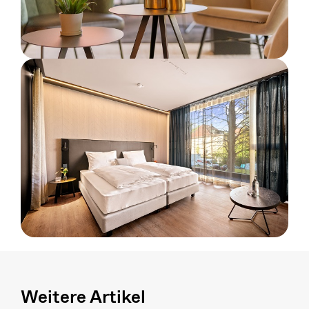
Weitere Artikel