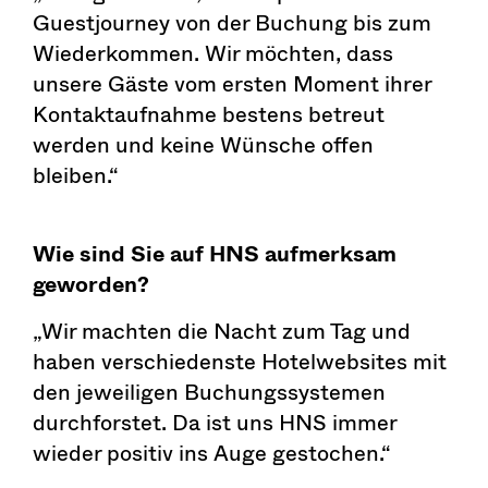
Guestjourney von der Buchung bis zum
Wiederkommen. Wir möchten, dass
unsere Gäste vom ersten Moment ihrer
Kontaktaufnahme bestens betreut
werden und keine Wünsche offen
bleiben.“
Wie sind Sie auf HNS aufmerksam
geworden?
„Wir machten die Nacht zum Tag und
haben verschiedenste Hotelwebsites mit
den jeweiligen Buchungssystemen
durchforstet. Da ist uns HNS immer
wieder positiv ins Auge gestochen.“