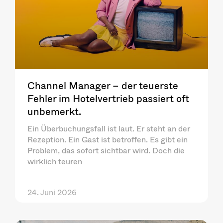
Channel Manager – der teuerste
Fehler im Hotelvertrieb passiert oft
unbemerkt.
Ein Überbuchungsfall ist laut. Er steht an der
Rezeption. Ein Gast ist betroffen. Es gibt ein
Problem, das sofort sichtbar wird. Doch die
wirklich teuren
24. Juni 2026