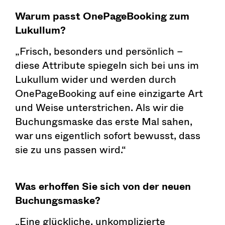
Warum passt OnePageBooking zum
Lukullum?
„Frisch, besonders und persönlich –
diese Attribute spiegeln sich bei uns im
Lukullum wider und werden durch
OnePageBooking auf eine einzigarte Art
und Weise unterstrichen. Als wir die
Buchungsmaske das erste Mal sahen,
war uns eigentlich sofort bewusst, dass
sie zu uns passen wird.“
Was erhoffen Sie sich von der neuen
Buchungsmaske?
„Eine glückliche, unkomplizierte