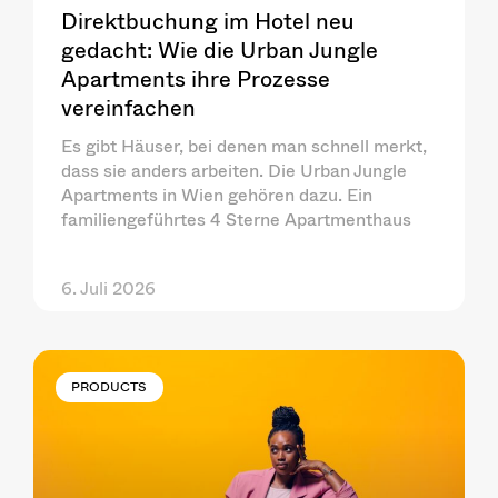
Direktbuchung im Hotel neu
gedacht: Wie die Urban Jungle
Apartments ihre Prozesse
vereinfachen
Es gibt Häuser, bei denen man schnell merkt,
dass sie anders arbeiten. Die Urban Jungle
Apartments in Wien gehören dazu. Ein
familiengeführtes 4 Sterne Apartmenthaus
6. Juli 2026
PRODUCTS