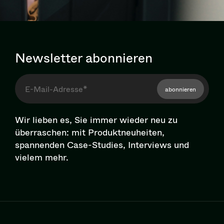
Newsletter abonnieren
abonnieren
Wir lieben es, Sie immer wieder neu zu
überraschen: mit Pro­dukt­neu­hei­ten,
spannenden Case-Studies, Interviews und
vielem mehr.