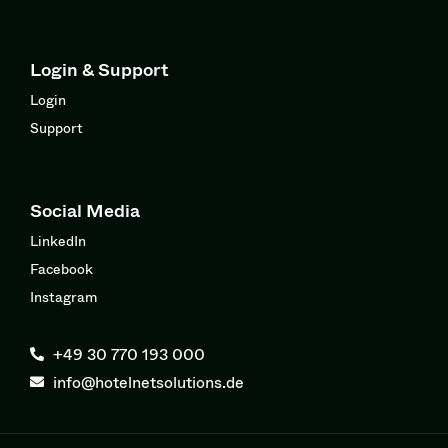
Login & Support
Login
Support
Social Media
LinkedIn
Facebook
Instagram
+49 30 770 193 000
info@hotelnetsolutions.de