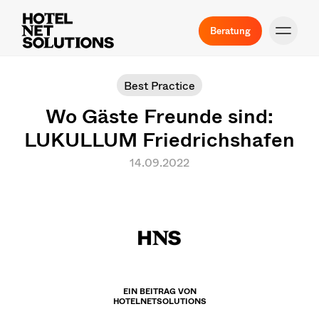
Beratung
Best Practice
Wo Gäste Freunde sind:
LUKULLUM Friedrichshafen
14.09.2022
EIN BEITRAG VON
HOTELNETSOLUTIONS