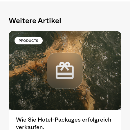
Weitere Artikel
PRODUCTS
Wie Sie Hotel-Packages erfolgreich
verkaufen.