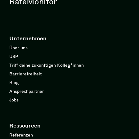
RateMonitor
Unternehmen
Über uns
USP
Triff deine zukünftigen Kolleg*innen
Barrierefreiheit
Blog
Ansprechpartner
Jobs
Ressourcen
Referenzen