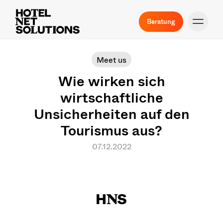
Beratung
Meet us
Wie wirken sich
wirtschaftliche
Unsicherheiten auf den
Tourismus aus?
07.12.2022