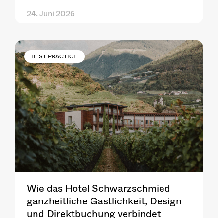
24. Juni 2026
BEST PRACTICE
Wie das Hotel Schwarzschmied
ganzheitliche Gastlichkeit, Design
und Direktbuchung verbindet