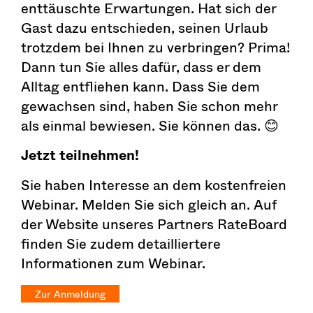
enttäuschte Erwartungen. Hat sich der
Gast dazu entschieden, seinen Urlaub
trotzdem bei Ihnen zu verbringen? Prima!
Dann tun Sie alles dafür, dass er dem
Alltag entfliehen kann. Dass Sie dem
gewachsen sind, haben Sie schon mehr
als einmal bewiesen. Sie können das. 😊
Jetzt teilnehmen!
Sie haben Interesse an dem kostenfreien
Webinar. Melden Sie sich gleich an. Auf
der Website unseres Partners RateBoard
finden Sie zudem detailliertere
Informationen zum Webinar.
Zur Anmeldung