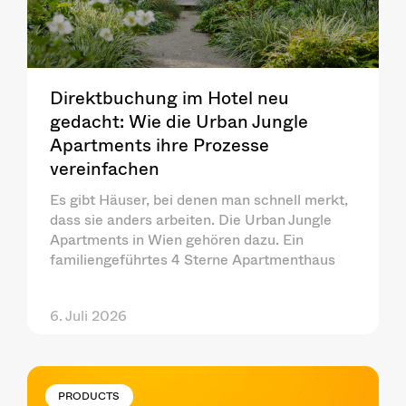
Direktbuchung im Hotel neu
gedacht: Wie die Urban Jungle
Apartments ihre Prozesse
vereinfachen
Es gibt Häuser, bei denen man schnell merkt,
dass sie anders arbeiten. Die Urban Jungle
Apartments in Wien gehören dazu. Ein
familiengeführtes 4 Sterne Apartmenthaus
6. Juli 2026
PRODUCTS