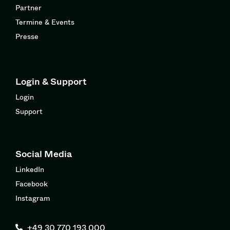
Partner
Termine & Events
Presse
Login & Support
Login
Support
Social Media
LinkedIn
Facebook
Instagram
+49 30 770 193 000