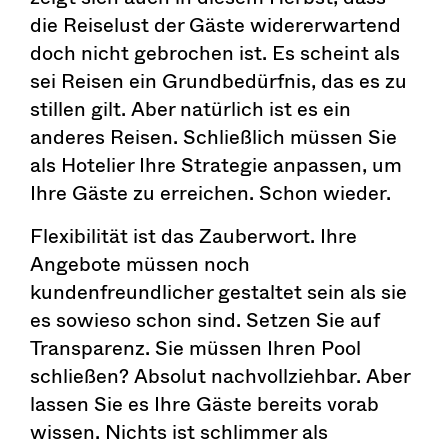
die Reiselust der Gäste widererwartend
doch nicht gebrochen ist. Es scheint als
sei Reisen ein Grundbedürfnis, das es zu
stillen gilt. Aber natürlich ist es ein
anderes Reisen. Schließlich müssen Sie
als Hotelier Ihre Strategie anpassen, um
Ihre Gäste zu erreichen. Schon wieder.
Flexibilität ist das Zauberwort. Ihre
Angebote müssen noch
kundenfreundlicher gestaltet sein als sie
es sowieso schon sind. Setzen Sie auf
Transparenz. Sie müssen Ihren Pool
schließen? Absolut nachvollziehbar. Aber
lassen Sie es Ihre Gäste bereits vorab
wissen. Nichts ist schlimmer als