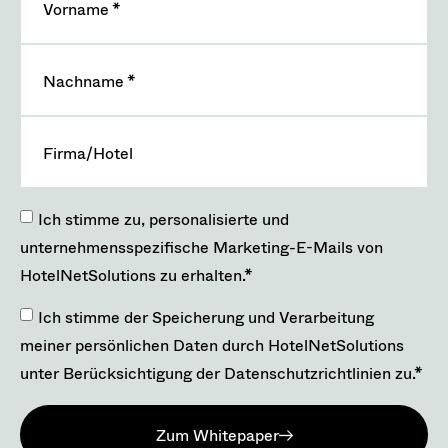
Vorname
Nachname
Firma/Hotel
Ich stimme zu, personalisierte und
unternehmensspezifische Marketing-E-Mails von
HotelNetSolutions zu erhalten.*
Ich stimme der Speicherung und Verarbeitung
meiner persönlichen Daten durch HotelNetSolutions
unter Berücksichtigung der Datenschutzrichtlinien zu.*
Zum Whitepaper