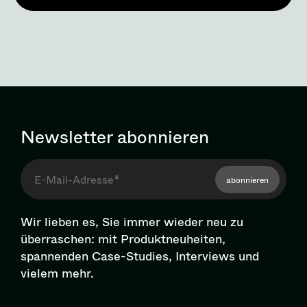
Newsletter abonnieren
abonnieren
Wir lieben es, Sie immer wieder neu zu
überraschen: mit Pro­dukt­neu­hei­ten,
spannenden Case-Studies, Interviews und
vielem mehr.