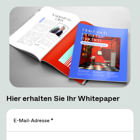
Hier erhalten Sie Ihr Whitepaper
E-Mail-Adresse