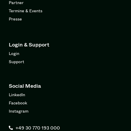
Partner
Termine & Events
Presse
Login & Support
Login
Support
Social Media
LinkedIn
Facebook
Instagram
+49 30 770 193 000