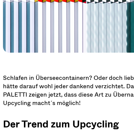
Schlafen in Überseecontainern? Oder doch lieb
hätte darauf wohl jeder dankend verzichtet.
PALETTI zeigen jetzt, dass diese Art zu Überna
Upcycling macht´s möglich!
Der Trend zum Upcycling