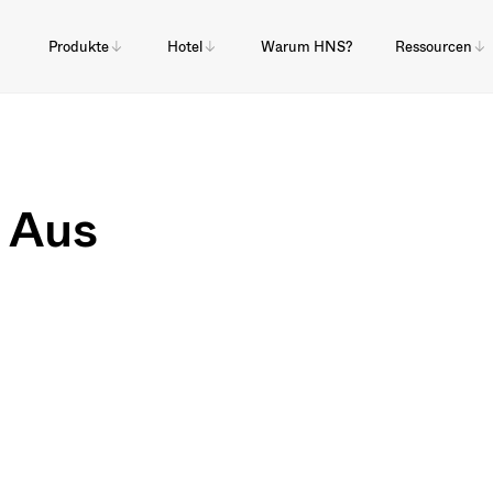
Produkte
Hotel
Warum HNS?
Ressourcen
 Aus