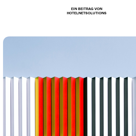
EIN BEITRAG VON
HOTELNETSOLUTIONS