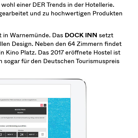
wohl einer DER Trends in der Hotellerie.
gearbeitet und zu hochwertigen Produkten
ht in Warnemünde. Das
DOCK INN
setzt
ellen Design. Neben den 64 Zimmern findet
 Kino Platz. Das 2017 eröffnete Hostel ist
un sogar für den Deutschen Tourismuspreis