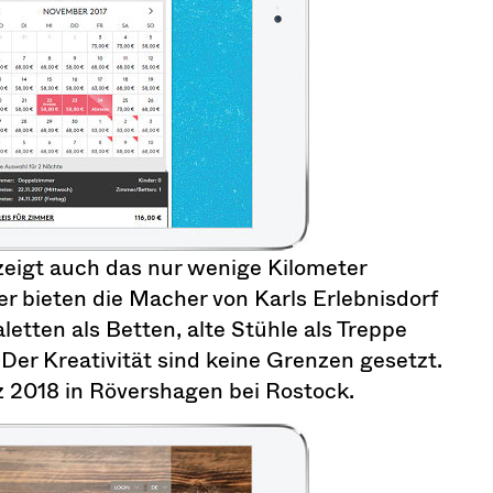
 zeigt auch das nur wenige Kilometer
ier bieten die Macher von Karls Erlebnisdorf
tten als Betten, alte Stühle als Treppe
Der Kreativität sind keine Grenzen gesetzt.
 2018 in Rövershagen bei Rostock.