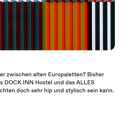
er zwischen alten Europaletten? Bisher
 Das DOCK INN Hostel und das ALLES
chten doch sehr hip und stylisch sein kann.