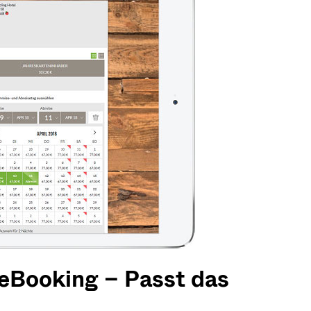
eBooking – Passt das