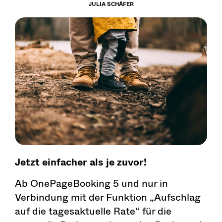
JULIA SCHÄFER
Jetzt einfacher als je zuvor!
Ab OnePageBooking 5 und nur in
Verbindung mit der Funktion „Aufschlag
auf die tagesaktuelle Rate“ für die