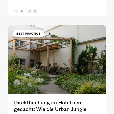
15. Juli 2026
BEST PRACTICE
Direktbuchung im Hotel neu
gedacht: Wie die Urban Jungle