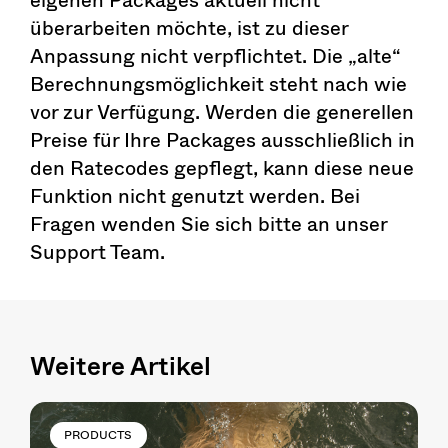
überarbeiten möchte, ist zu dieser
Anpassung nicht verpflichtet. Die „alte“
Berechnungsmöglichkeit steht nach wie
vor zur Verfügung. Werden die generellen
Preise für Ihre Packages ausschließlich in
den Ratecodes gepflegt, kann diese neue
Funktion nicht genutzt werden. Bei
Fragen wenden Sie sich bitte an unser
Support Team.
Weitere Artikel
PRODUCTS