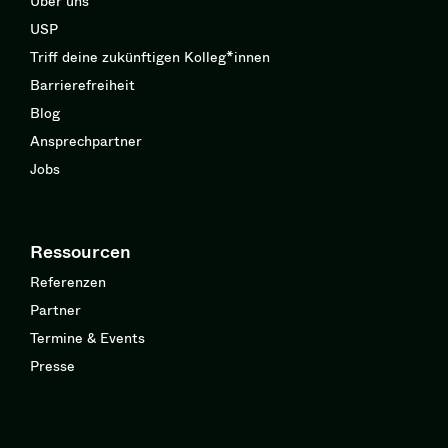
Über uns
USP
Triff deine zukünftigen Kolleg*innen
Barrierefreiheit
Blog
Ansprechpartner
Jobs
Ressourcen
Referenzen
Partner
Termine & Events
Presse