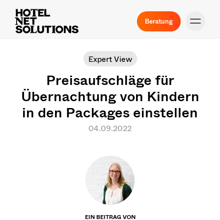
Beratung
Expert View
Preisaufschläge für
Übernachtung von Kindern
in den Packages einstellen
04.09.2022
EIN BEITRAG VON