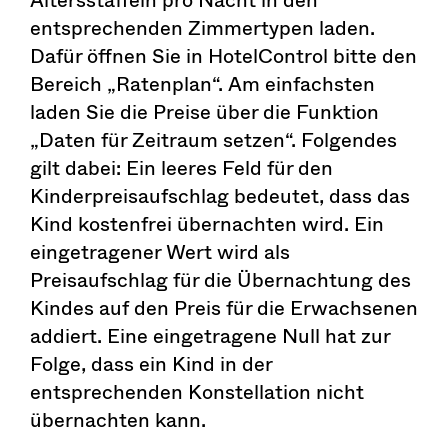
entsprechenden Zimmertypen laden.
Dafür öffnen Sie in HotelControl bitte den
Bereich „Ratenplan“. Am einfachsten
laden Sie die Preise über die Funktion
„Daten für Zeitraum setzen“. Folgendes
gilt dabei: Ein leeres Feld für den
Kinderpreisaufschlag bedeutet, dass das
Kind kostenfrei übernachten wird. Ein
eingetragener Wert wird als
Preisaufschlag für die Übernachtung des
Kindes auf den Preis für die Erwachsenen
addiert. Eine eingetragene Null hat zur
Folge, dass ein Kind in der
entsprechenden Konstellation nicht
übernachten kann.