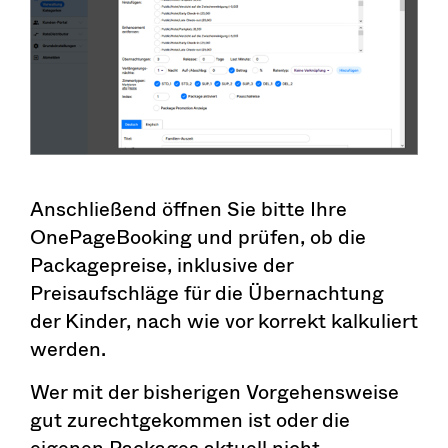
Anschließend öffnen Sie bitte Ihre
OnePageBooking und prüfen, ob die
Packagepreise, inklusive der
Preisaufschläge für die Übernachtung
der Kinder, nach wie vor korrekt kalkuliert
werden.
Wer mit der bisherigen Vorgehensweise
gut zurechtgekommen ist oder die
eigenen Packages aktuell nicht