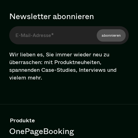
Newsletter abonnieren
abonnieren
Wir lieben es, Sie immer wieder neu zu
überraschen: mit Pro­dukt­neu­hei­ten,
spannenden Case-Studies, Interviews und
vielem mehr.
Produkte
OnePageBooking