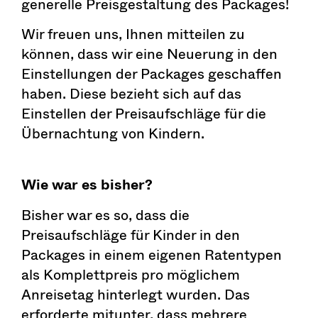
generelle Preisgestaltung des Packages!
Wir freuen uns, Ihnen mitteilen zu
können, dass wir eine Neuerung in den
Einstellungen der Packages geschaffen
haben. Diese bezieht sich auf das
Einstellen der Preisaufschläge für die
Übernachtung von Kindern.
Wie war es bisher?
Bisher war es so, dass die
Preisaufschläge für Kinder in den
Packages in einem eigenen Ratentypen
als Komplettpreis pro möglichem
Anreisetag hinterlegt wurden. Das
erforderte mitunter, dass mehrere