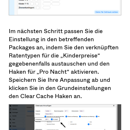
Im nächsten Schritt passen Sie die
Einstellung in den betreffenden
Packages an, indem Sie den verknüpften
Ratentypen für die „Kinderpreise“
gegebenenfalls austauschen und den
Haken für „Pro Nacht“ aktivieren.
Speichern Sie Ihre Anpassung ab und
klicken Sie in den Grundeinstellungen
den Clear Cache Haken an.