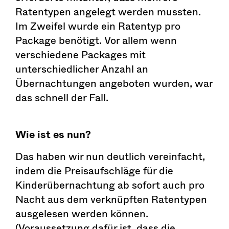
Ratentypen angelegt werden mussten.
Im Zweifel wurde ein Ratentyp pro
Package benötigt. Vor allem wenn
verschiedene Packages mit
unterschiedlicher Anzahl an
Übernachtungen angeboten wurden, war
das schnell der Fall.
Wie ist es nun?
Das haben wir nun deutlich vereinfacht,
indem die Preisaufschläge für die
Kinderübernachtung ab sofort auch pro
Nacht aus dem verknüpften Ratentypen
ausgelesen werden können.
(Voraussetzung dafür ist, dass die