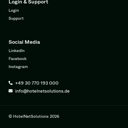
Login & Support
Login
Support
Social Media
LinkedIn
Facebook
Instagram
+49 30 770 193 000
info@hotelnetsolutions.de
© HotelNetSolutions 2026