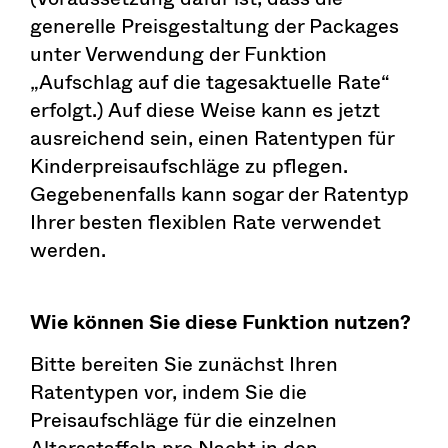
generelle Preisgestaltung der Packages
unter Verwendung der Funktion
„Aufschlag auf die tagesaktuelle Rate“
erfolgt.) Auf diese Weise kann es jetzt
ausreichend sein, einen Ratentypen für
Kinderpreisaufschläge zu pflegen.
Gegebenenfalls kann sogar der Ratentyp
Ihrer besten flexiblen Rate verwendet
werden.
Wie können Sie diese Funktion nutzen?
Bitte bereiten Sie zunächst Ihren
Ratentypen vor, indem Sie die
Preisaufschläge für die einzelnen
Altersstaffeln pro Nacht in den