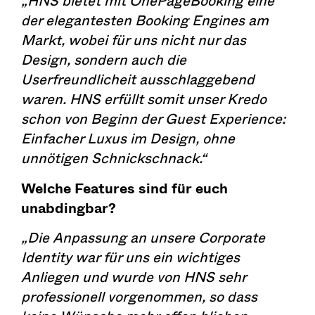
„HNS bietet mit
OnePageBooking
eine
der elegantesten Booking Engines am
Markt, wobei für uns nicht nur das
Design, sondern auch die
Userfreundlicheit ausschlaggebend
waren. HNS erfüllt somit unser Kredo
schon von Beginn der Guest Experience:
Einfacher Luxus im Design, ohne
unnötigen Schnickschnack.“
Welche Features sind für euch
unabdingbar?
„Die Anpassung an unsere Corporate
Identity war für uns ein wichtiges
Anliegen und wurde von HNS sehr
professionell vorgenommen, so dass