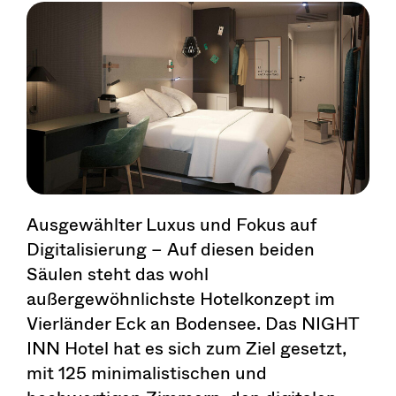
Ausgewählter Luxus und Fokus auf
Digitalisierung – Auf diesen beiden
Säulen steht das wohl
außergewöhnlichste Hotelkonzept im
Vierländer Eck an Bodensee. Das
NIGHT
INN Hotel
hat es sich zum Ziel gesetzt,
mit 125 minimalistischen und