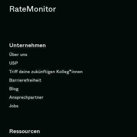
RateMonitor
Unternehmen
Über uns
USP
Triff deine zukünftigen Kolleg*innen
Barrierefreiheit
Blog
Ansprechpartner
Jobs
Ressourcen