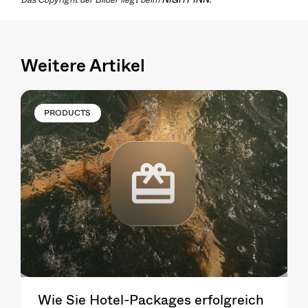
Weitere Artikel
PRODUCTS
Wie Sie Hotel-Packages erfolgreich