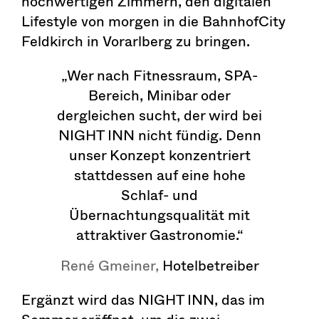
hochwertigen Zimmern, den digitalen
Lifestyle von morgen in die BahnhofCity
Feldkirch in Vorarlberg zu bringen.
„Wer nach Fitnessraum, SPA-
Bereich, Minibar oder
dergleichen sucht, der wird bei
NIGHT INN nicht fündig. Denn
unser Konzept konzentriert
stattdessen auf eine hohe
Schlaf- und
Übernachtungsqualität mit
attraktiver Gastronomie.“
René Gmeiner,
Hotelbetreiber
Ergänzt wird das NIGHT INN, das im