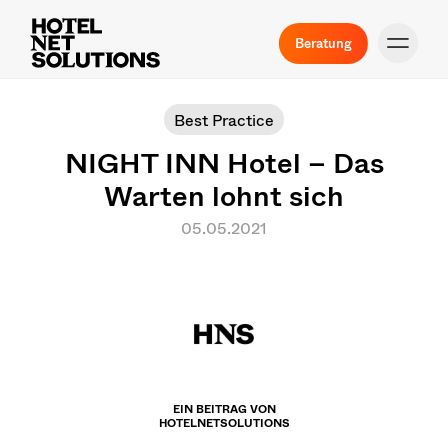
Beratung
Best Practice
NIGHT INN Hotel – Das
Warten lohnt sich
05.05.2021
EIN BEITRAG VON
HOTELNETSOLUTIONS