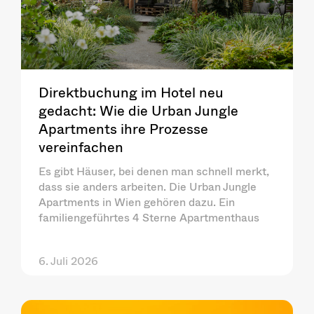
Direktbuchung im Hotel neu
gedacht: Wie die Urban Jungle
Apartments ihre Prozesse
vereinfachen
Es gibt Häuser, bei denen man schnell merkt,
dass sie anders arbeiten. Die Urban Jungle
Apartments in Wien gehören dazu. Ein
familiengeführtes 4 Sterne Apartmenthaus
6. Juli 2026