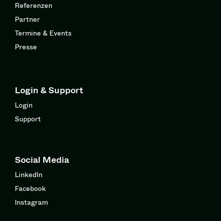
Referenzen
Partner
Termine & Events
Presse
Login & Support
Login
Support
Social Media
LinkedIn
Facebook
Instagram