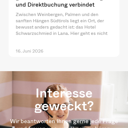
und Direktbuchung verbindet
Zwischen Weinbergen, Palmen und den
sanften Hängen Südtirols liegt ein Ort, der
bewusst anders gedacht ist: das Hotel
Schwarzschmied in Lana. Hier geht es nicht
16. Juni 2026
Interesse
geweckt?
Wir beantworten Ihnen gerne jede Frage