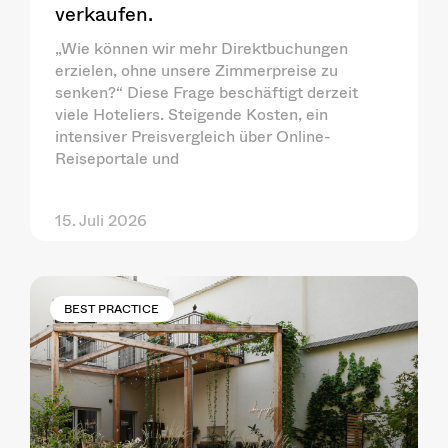
verkaufen.
„Wie können wir mehr Direktbuchungen
erzielen, ohne unsere Zimmerpreise zu
senken?“ Diese Frage beschäftigt derzeit
viele Hoteliers. Steigende Kosten, ein
intensiver Preisvergleich über Online-
Reiseportale und
15. Juli 2026
BEST PRACTICE