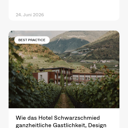
24. Juni 2026
BEST PRACTICE
Wie das Hotel Schwarzschmied
ganzheitliche Gastlichkeit, Design