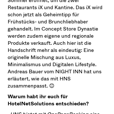
Sommer eröffnet, um die zwei
Restaurants iX und Kantine. Das iX wird
schon jetzt als Geheimtipp für
Frühstücks- und Brunchliebhaber
gehandelt. Im Concept Store Dynastie
werden zudem eigene und regionale
Produkte verkauft. Auch hier ist die
Handschrift mehr als eindeutig: Eine
originelle Mischung aus Luxus,
Minimalismus und Digitalen Lifestyle.
Andreas Bauer vom NIGHT INN hat uns
erläutert, wie das mit HNS
zusammenpasst. 😊
Warum habt ihr euch für
HotelNetSolutions entschieden?