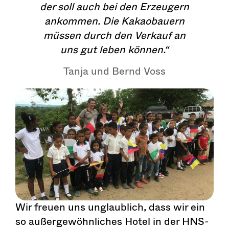
der soll auch bei den Erzeugern
ankommen. Die Kakaobauern
müssen durch den Verkauf an
uns gut leben können.“
Tanja und Bernd Voss
Wir freuen uns unglaublich, dass wir ein
so außergewöhnliches Hotel in der HNS-