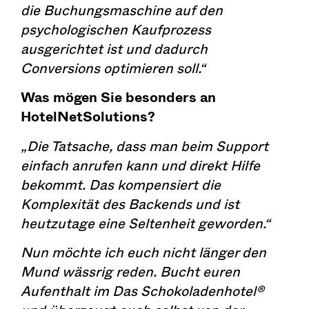
die Buchungsmaschine auf den
psychologischen Kaufprozess
ausgerichtet ist und dadurch
Conversions optimieren soll.“
Was mögen Sie besonders an
HotelNetSolutions?
„Die Tatsache, dass man beim Support
einfach anrufen kann und direkt Hilfe
bekommt. Das kompensiert die
Komplexität des Backends und ist
heutzutage eine Seltenheit geworden.“
Nun möchte ich euch nicht länger den
Mund wässrig reden. Bucht euren
Aufenthalt im Das Schokoladenhotel®