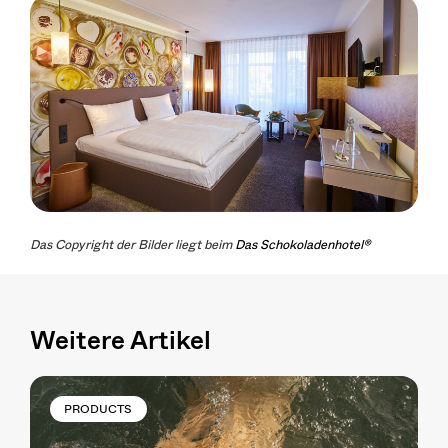
Das Copyright der Bilder liegt beim
Das Schokoladenhotel®
Weitere Artikel
PRODUCTS