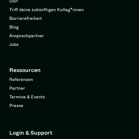
USP
Triff deine zukünftigen Kolleg*innen
Barrierefreiheit
Blog
Ansprechpartner
Jobs
Ressourcen
Referenzen
Partner
Termine & Events
Presse
Login & Support