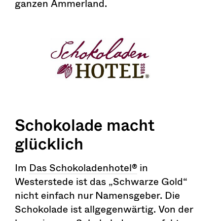
ganzen Ammerland.
Schokolade macht
glücklich
Im
Das Schokoladenhotel®
in
Westerstede ist das „Schwarze Gold“
nicht einfach nur Namensgeber. Die
Schokolade ist allgegenwärtig. Von der