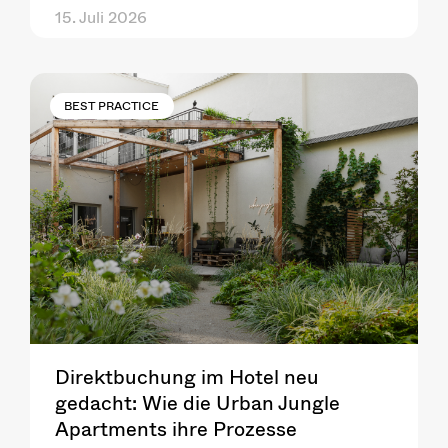
15. Juli 2026
BEST PRACTICE
Direktbuchung im Hotel neu
gedacht: Wie die Urban Jungle
Apartments ihre Prozesse