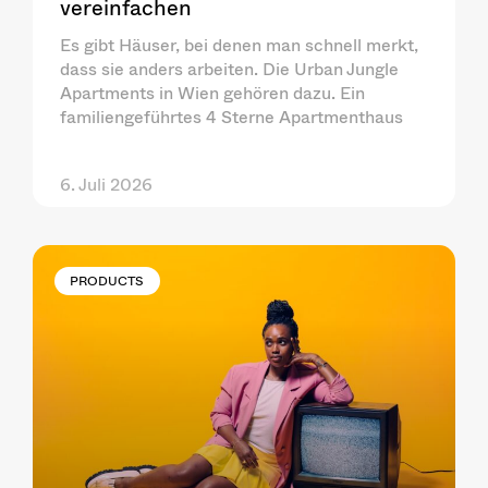
vereinfachen
Es gibt Häuser, bei denen man schnell merkt,
dass sie anders arbeiten. Die Urban Jungle
Apartments in Wien gehören dazu. Ein
familiengeführtes 4 Sterne Apartmenthaus
6. Juli 2026
PRODUCTS