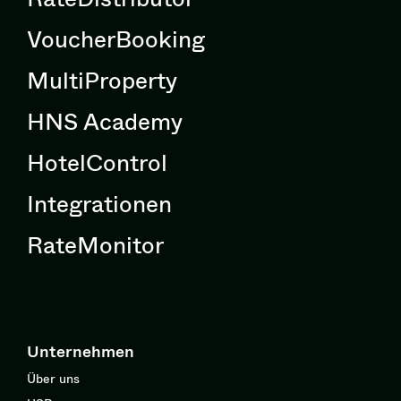
VoucherBooking
MultiProperty
HNS Academy
HotelControl
Integrationen
RateMonitor
Unternehmen
Über uns