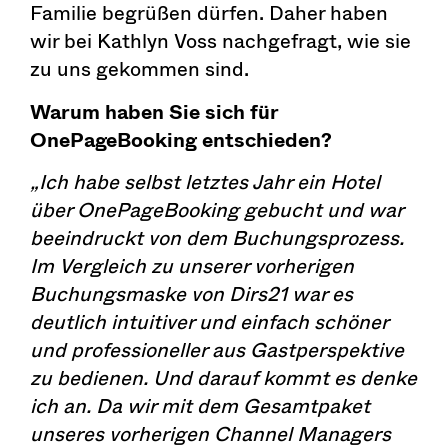
Familie begrüßen dürfen. Daher haben
wir bei Kathlyn Voss nachgefragt, wie sie
zu uns gekommen sind.
Warum haben Sie sich für
OnePageBooking entschieden?
„Ich habe selbst letztes Jahr ein Hotel
über OnePageBooking gebucht und war
beeindruckt von dem Buchungsprozess.
Im Vergleich zu unserer vorherigen
Buchungsmaske von Dirs21 war es
deutlich intuitiver und einfach schöner
und professioneller aus Gastperspektive
zu bedienen. Und darauf kommt es denke
ich an. Da wir mit dem Gesamtpaket
unseres vorherigen Channel Managers