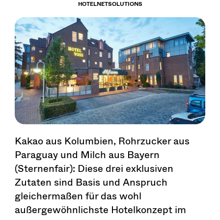
HOTELNETSOLUTIONS
Kakao aus Kolumbien, Rohrzucker aus
Paraguay und Milch aus Bayern
(Sternenfair): Diese drei exklusiven
Zutaten sind Basis und Anspruch
gleichermaßen für das wohl
außergewöhnlichste Hotelkonzept im