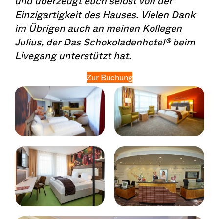
und überzeugt euch selbst von der
Einzigartigkeit des Hauses. Vielen Dank
im Übrigen auch an meinen Kollegen
Julius, der Das Schokoladenhotel® beim
Livegang unterstützt hat.
Zur Buchung