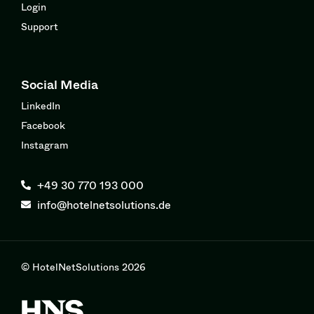
Login
Support
Social Media
LinkedIn
Facebook
Instagram
+49 30 770 193 000
info@hotelnetsolutions.de
© HotelNetSolutions 2026