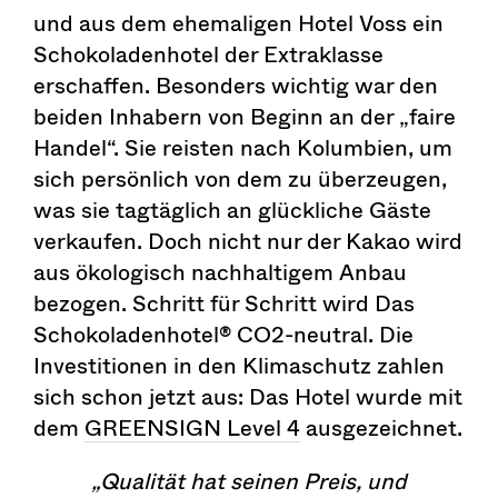
und aus dem ehemaligen Hotel Voss ein
Schokoladenhotel der Extraklasse
erschaffen. Besonders wichtig war den
beiden Inhabern von Beginn an der „faire
Handel“. Sie reisten nach Kolumbien, um
sich persönlich von dem zu überzeugen,
was sie tagtäglich an glückliche Gäste
verkaufen. Doch nicht nur der Kakao wird
aus ökologisch nachhaltigem Anbau
bezogen. Schritt für Schritt wird Das
Schokoladenhotel® CO2-neutral. Die
Investitionen in den Klimaschutz zahlen
sich schon jetzt aus: Das Hotel wurde mit
dem
GREENSIGN Level 4
ausgezeichnet.
„Qualität hat seinen Preis, und