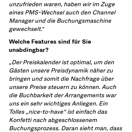
unzufrieden waren, haben wir im Zuge
eines PMS-Wechsel auch den Channel
Manager und die Buchungsmaschine
gewechselt.“
Welche Features sind für Sie
unabdingbar?
„Der Preiskalender ist optimal, um den
Gästen unsere Preisdynamik näher zu
bringen und somit die Nachfrage über
unsere Preise steuern zu können. Auch
die Buchbarkeit der Arrangements war
uns ein sehr wichtiges Anliegen. Ein
Tolles „nice-to-have“ ist einfach das
Konfetti nach abgeschlossenem
Buchungsprozess. Daran sieht man, dass