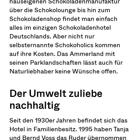
hauseigenen Schokoladenmanufaktur
über die Schokolounge bis hin zum
Schokoladenshop findet man einfach
alles im einzigen Schokoladenhotel
Deutschlands. Aber nicht nur
selbsternannte Schokoholics kommen
auf ihre Kosten. Das Ammerland mit
seinen Parklandschaften lässt auch für
Naturliebhaber keine Wünsche offen.
Der Umwelt zuliebe
nachhaltig
Seit den 1930er Jahren befindet sich das
Hotel in Familienbesitz. 1995 haben Tanja
und Bernd Voss das Ruder übernommen