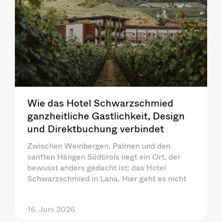
Wie das Hotel Schwarzschmied
ganzheitliche Gastlichkeit, Design
und Direktbuchung verbindet
Zwischen Weinbergen, Palmen und den
sanften Hängen Südtirols liegt ein Ort, der
bewusst anders gedacht ist: das Hotel
Schwarzschmied in Lana. Hier geht es nicht
16. Juni 2026