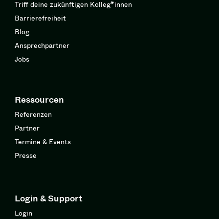
Triff deine zukünftigen Kolleg*innen
Barrierefreiheit
Blog
Ansprechpartner
Jobs
Ressourcen
Referenzen
Partner
Termine & Events
Presse
Login & Support
Login