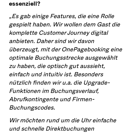
essenziell?
„Es gab einige Features, die eine Rolle
gespielt haben. Wir wollen dem Gast die
komplette Customer Journey digital
anbieten. Daher sind wir davon
überzeugt, mit der OnePagebooking eine
optimale Buchungsstrecke ausgewählt
zu haben, die optisch gut aussieht,
einfach und intuitiv ist. Besonders
nützlich finden wir u.a. die Upgrade-
Funktionen im Buchungsverlauf,
Abrufkontingente und Firmen-
Buchungscodes.
Wir möchten rund um die Uhr einfache
und schnelle Direktbuchungen