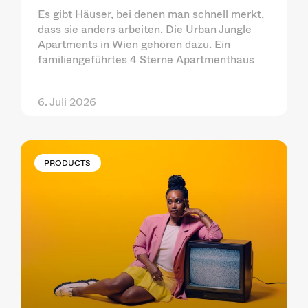
Es gibt Häuser, bei denen man schnell merkt,
dass sie anders arbeiten. Die Urban Jungle
Apartments in Wien gehören dazu. Ein
familiengeführtes 4 Sterne Apartmenthaus
6. Juli 2026
PRODUCTS