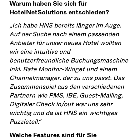
Warum haben Sie sich für
HotelNetSolutions entschieden?
„Ich habe HNS bereits länger im Auge.
Auf der Suche nach einem passenden
Anbieter für unser neues Hotel wollten
wir eine intuitive und
benutzerfreundliche Buchungsmaschine
inkl. Rate Monitor-Widget und einem
Channelmanager, der zu uns passt. Das
Zusammenspiel aus den verschiedenen
Partnern wie PMS, IBE, Guest-Mailing,
Digitaler Check in/out war uns sehr
wichtig und da ist HNS ein wichtiges
Puzzleteil.“
Welche Features sind für Sie