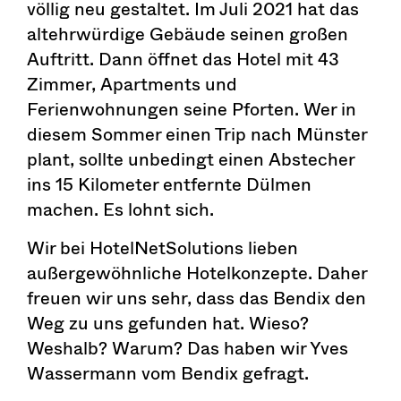
völlig neu gestaltet. Im Juli 2021 hat das
altehrwürdige Gebäude seinen großen
Auftritt. Dann öffnet das Hotel mit 43
Zimmer, Apartments und
Ferienwohnungen seine Pforten. Wer in
diesem Sommer einen Trip nach Münster
plant, sollte unbedingt einen Abstecher
ins 15 Kilometer entfernte Dülmen
machen. Es lohnt sich.
Wir bei HotelNetSolutions lieben
außergewöhnliche Hotelkonzepte. Daher
freuen wir uns sehr, dass das Bendix den
Weg zu uns gefunden hat. Wieso?
Weshalb? Warum? Das haben wir Yves
Wassermann vom Bendix gefragt.