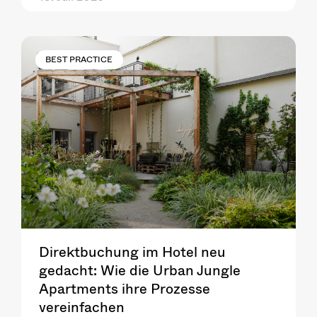
BEST PRACTICE
Direktbuchung im Hotel neu
gedacht: Wie die Urban Jungle
Apartments ihre Prozesse
vereinfachen