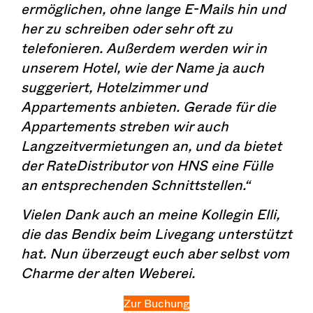
ermöglichen, ohne lange E-Mails hin und
her zu schreiben oder sehr oft zu
telefonieren. Außerdem werden wir in
unserem Hotel, wie der Name ja auch
suggeriert, Hotelzimmer und
Appartements anbieten. Gerade für die
Appartements streben wir auch
Langzeitvermietungen an, und da bietet
der RateDistributor von HNS eine Fülle
an entsprechenden Schnittstellen.“
Vielen Dank auch an meine Kollegin Elli,
die das Bendix beim Livegang unterstützt
hat. Nun überzeugt euch aber selbst vom
Charme der alten Weberei.
Zur Buchung