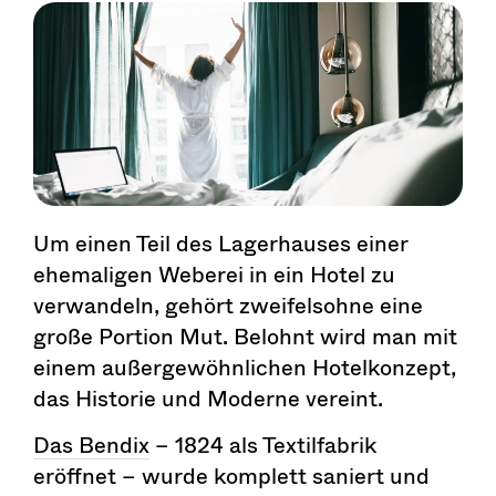
Um einen Teil des Lagerhauses einer
ehemaligen Weberei in ein Hotel zu
verwandeln, gehört zweifelsohne eine
große Portion Mut. Belohnt wird man mit
einem außergewöhnlichen Hotelkonzept,
das Historie und Moderne vereint.
Das Bendix
– 1824 als Textilfabrik
eröffnet – wurde komplett saniert und