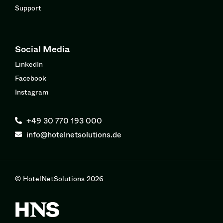
Support
Social Media
LinkedIn
Facebook
Instagram
+49 30 770 193 000
info@hotelnetsolutions.de
© HotelNetSolutions 2026