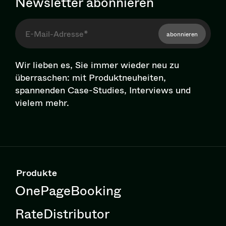
Newsletter abonnieren
abonnieren
Wir lieben es, Sie immer wieder neu zu
überraschen: mit Pro­dukt­neu­hei­ten,
spannenden Case-Studies, Interviews und
vielem mehr.
Produkte
OnePageBooking
RateDistributor