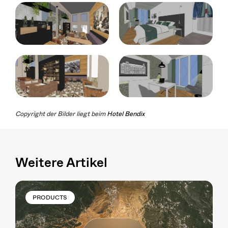
Copyright der Bilder liegt beim
Hotel Bendix
Weitere Artikel
PRODUCTS