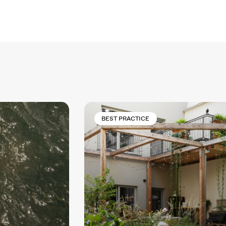
BEST PRACTICE