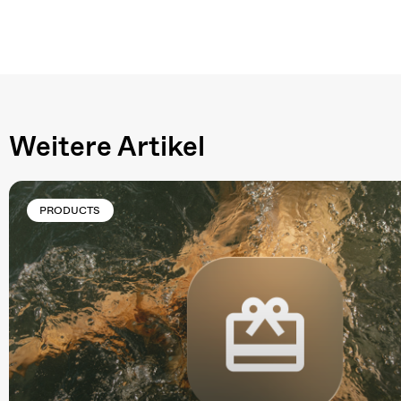
Weitere Artikel
PRODUCTS