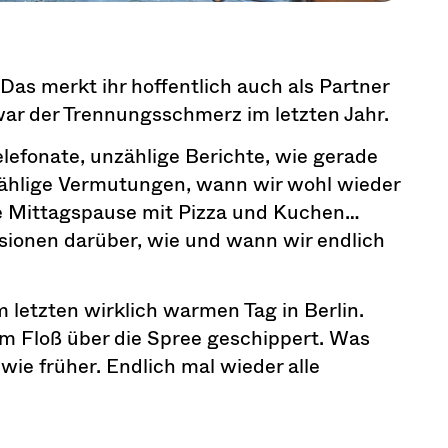
as merkt ihr hoffentlich auch als Partner
ar der Trennungsschmerz im letzten Jahr.
lefonate, unzählige Berichte, wie gerade
zählige Vermutungen, wann wir wohl wieder
e Mittagspause mit Pizza und Kuchen…
sionen darüber, wie und wann wir endlich
letzten wirklich warmen Tag in Berlin.
nem Floß über die Spree geschippert. Was
t wie früher. Endlich mal wieder alle