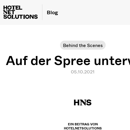
Blog
Behind the Scenes
Auf der Spree unte
05.10.2021
EIN BEITRAG VON
HOTELNETSOLUTIONS