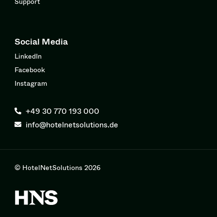
Support
Social Media
LinkedIn
Facebook
Instagram
+49 30 770 193 000
info@hotelnetsolutions.de
© HotelNetSolutions 2026