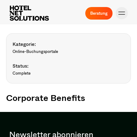
Beratung
Kategorie:
Online-Buchungsportale
Status:
Complete
Corporate Benefits
Newsletter abonnieren