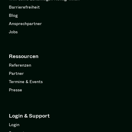
Barrierefreiheit
Blog
Ansprechpartner
Jobs
Ressourcen
Referenzen
Partner
Termine & Events
Presse
Login & Support
Login